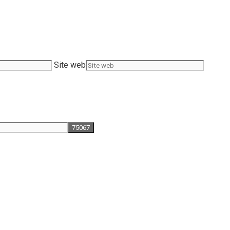
Site web