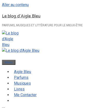
Aller au contenu
Le blog d'Aigle Bleu
PARFUMS, MUSIQUES ET LITTÉRATURE POUR LE MIEUX-ÊTRE
Menu
Aigle Bleu
Parfums
Musiques
Livres
Me Contacter