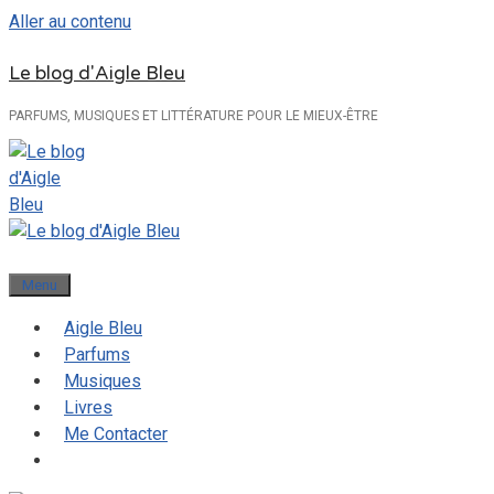
Aller au contenu
Le blog d'Aigle Bleu
PARFUMS, MUSIQUES ET LITTÉRATURE POUR LE MIEUX-ÊTRE
Menu
Aigle Bleu
Parfums
Musiques
Livres
Me Contacter