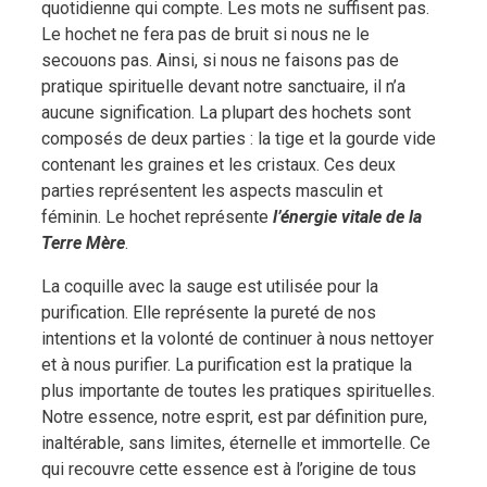
quotidienne qui compte. Les mots ne suffisent pas.
Le hochet ne fera pas de bruit si nous ne le
secouons pas. Ainsi, si nous ne faisons pas de
pratique spirituelle devant notre sanctuaire, il n’a
aucune signification. La plupart des hochets sont
composés de deux parties : la tige et la gourde vide
contenant les graines et les cristaux. Ces deux
parties représentent les aspects masculin et
féminin. Le hochet représente
l’énergie vitale de la
Terre Mère
.
La coquille avec la sauge est utilisée pour la
purification. Elle représente la pureté de nos
intentions et la volonté de continuer à nous nettoyer
et à nous purifier. La purification est la pratique la
plus importante de toutes les pratiques spirituelles.
Notre essence, notre esprit, est par définition pure,
inaltérable, sans limites, éternelle et immortelle. Ce
qui recouvre cette essence est à l’origine de tous