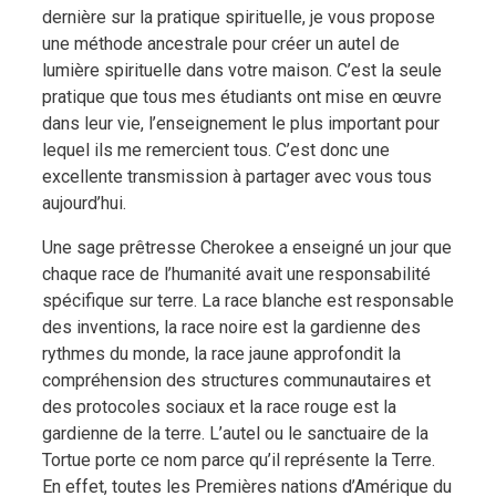
dernière sur la pratique spirituelle, je vous propose
une méthode ancestrale pour créer un autel de
lumière spirituelle dans votre maison. C’est la seule
pratique que tous mes étudiants ont mise en œuvre
dans leur vie, l’enseignement le plus important pour
lequel ils me remercient tous. C’est donc une
excellente transmission à partager avec vous tous
aujourd’hui.
Une sage prêtresse Cherokee a enseigné un jour que
chaque race de l’humanité avait une responsabilité
spécifique sur terre. La race blanche est responsable
des inventions, la race noire est la gardienne des
rythmes du monde, la race jaune approfondit la
compréhension des structures communautaires et
des protocoles sociaux et la race rouge est la
gardienne de la terre. L’autel ou le sanctuaire de la
Tortue porte ce nom parce qu’il représente la Terre.
En effet, toutes les Premières nations d’Amérique du