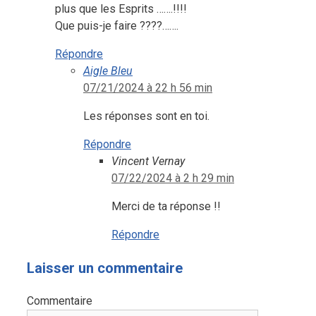
plus que les Esprits …….!!!!
Que puis-je faire ????…….
Répondre
Aigle Bleu
07/21/2024 à 22 h 56 min
Les réponses sont en toi.
Répondre
Vincent Vernay
07/22/2024 à 2 h 29 min
Merci de ta réponse !!
Répondre
Laisser un commentaire
Commentaire