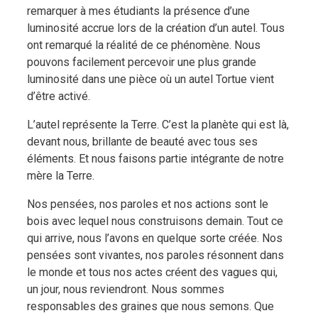
remarquer à mes étudiants la présence d’une
luminosité accrue lors de la création d’un autel. Tous
ont remarqué la réalité de ce phénomène. Nous
pouvons facilement percevoir une plus grande
luminosité dans une pièce où un autel Tortue vient
d’être activé.
L’autel représente la Terre. C’est la planète qui est là,
devant nous, brillante de beauté avec tous ses
éléments. Et nous faisons partie intégrante de notre
mère la Terre.
Nos pensées, nos paroles et nos actions sont le
bois avec lequel nous construisons demain. Tout ce
qui arrive, nous l’avons en quelque sorte créée. Nos
pensées sont vivantes, nos paroles résonnent dans
le monde et tous nos actes créent des vagues qui,
un jour, nous reviendront. Nous sommes
responsables des graines que nous semons. Que