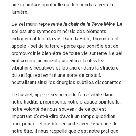
une nourriture spirituelle qui les conduira vers la
lumière.
Le sel marin représente
la chair de la Terre Mère
. Le
sel est une synthèse minérale des éléments
indispensables à la vie. Dans la Bible, l’homme est
appelé « sel de la terre » parce que son rôle est de
promouvoir le bien-être de toute vie sur terre. Le sel
agit comme un aimant pour attirer toutes les
vibrations négatives et les ancrer dans la structure
du sel (qui est en fait une sorte de cristal),
neutralisant ainsi les énergies subtiles dissonantes.
Le hochet, appelé secoueur de force vitale dans
notre tradition, représente notre pratique spirituelle,
notre volonté de nous souvenir de ce qui est
important, c’est-à-dire d’avoir un temps quotidien
pour penser et méditer en unité avec l’essence de
notre être. Il nous rappelle que c’est notre pratique