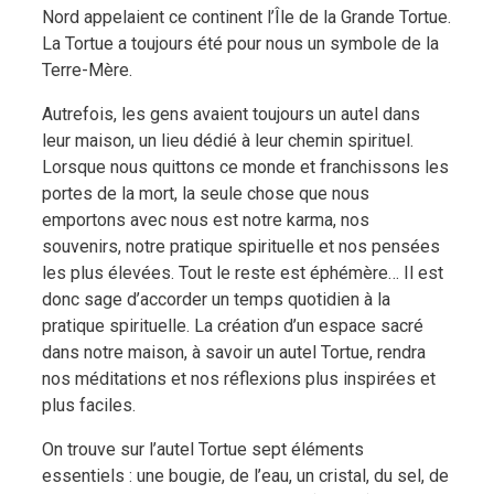
Nord appelaient ce continent l’Île de la Grande Tortue.
La Tortue a toujours été pour nous un symbole de la
Terre-Mère.
Autrefois, les gens avaient toujours un autel dans
leur maison, un lieu dédié à leur chemin spirituel.
Lorsque nous quittons ce monde et franchissons les
portes de la mort, la seule chose que nous
emportons avec nous est notre karma, nos
souvenirs, notre pratique spirituelle et nos pensées
les plus élevées. Tout le reste est éphémère… Il est
donc sage d’accorder un temps quotidien à la
pratique spirituelle. La création d’un espace sacré
dans notre maison, à savoir un autel Tortue, rendra
nos méditations et nos réflexions plus inspirées et
plus faciles.
On trouve sur l’autel Tortue sept éléments
essentiels : une bougie, de l’eau, un cristal, du sel, de