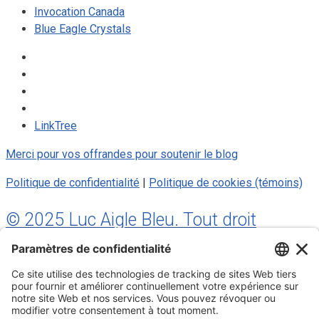
Invocation Canada
Blue Eagle Crystals
LinkTree
Merci pour vos offrandes pour soutenir le blog
Politique de confidentialité
|
Politique de cookies (témoins)
© 2025 Luc Aigle Bleu. Tout droit
réservé.
S'inscrire à mon Infolettre