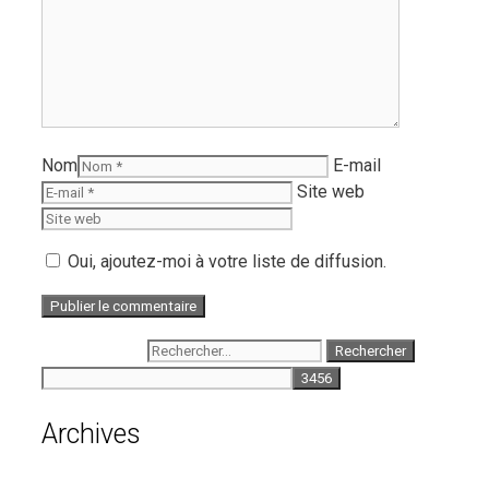
Nom
E-mail
Site web
Oui, ajoutez-moi à votre liste de diffusion.
Rechercher :
Archives