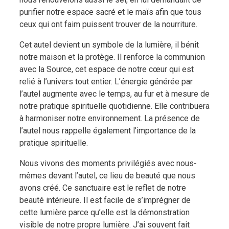
purifier notre espace sacré et le maïs afin que tous
ceux qui ont faim puissent trouver de la nourriture.
Cet autel devient un symbole de la lumière, il bénit
notre maison et la protège. Il renforce la communion
avec la Source, cet espace de notre cœur qui est
relié à l’univers tout entier. L’énergie générée par
l’autel augmente avec le temps, au fur et à mesure de
notre pratique spirituelle quotidienne. Elle contribuera
à harmoniser notre environnement. La présence de
l’autel nous rappelle également l’importance de la
pratique spirituelle.
Nous vivons des moments privilégiés avec nous-
mêmes devant l’autel, ce lieu de beauté que nous
avons créé. Ce sanctuaire est le reflet de notre
beauté intérieure. Il est facile de s’imprégner de
cette lumière parce qu’elle est la démonstration
visible de notre propre lumière. J’ai souvent fait