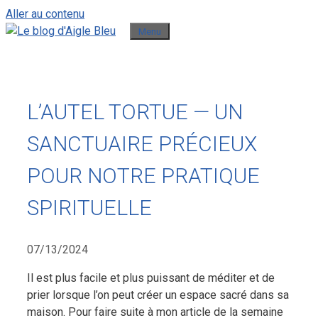
Aller au contenu
Menu
L’AUTEL TORTUE — UN
SANCTUAIRE PRÉCIEUX
POUR NOTRE PRATIQUE
SPIRITUELLE
07/13/2024
Il est plus facile et plus puissant de méditer et de
prier lorsque l’on peut créer un espace sacré dans sa
maison. Pour faire suite à mon article de la semaine