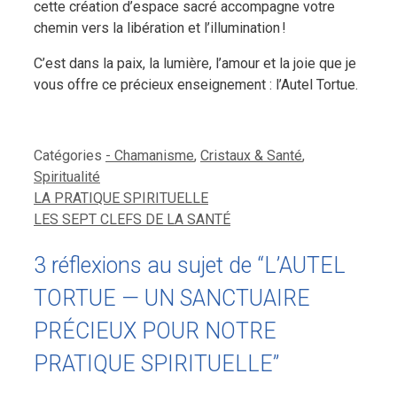
cette création d’espace sacré accompagne votre
chemin vers la libération et l’illumination !
C’est dans la paix, la lumière, l’amour et la joie que je
vous offre ce précieux enseignement : l’Autel Tortue.
Catégories
- Chamanisme
,
Cristaux & Santé
,
Spiritualité
LA PRATIQUE SPIRITUELLE
LES SEPT CLEFS DE LA SANTÉ
3 réflexions au sujet de “L’AUTEL
TORTUE — UN SANCTUAIRE
PRÉCIEUX POUR NOTRE
PRATIQUE SPIRITUELLE”