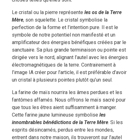
Le cristal ou la pierre représente
les os de la Terre
Mère
, son squelette. Le cristal symbolise la
perfection de la forme et l’intention pure. Il est le
symbole de notre potentiel non manifesté et un
amplificateur des énergies bénéfiques créées par le
sanctuaire. Sa plus grande terminaison ou pointe est
dirigée vers le nord, alignant l’autel avec les énergies
électromagnétiques de la terre. Contrairement à
l’image IA créer pour l’article, il est préférable d’avoir
un cristal à plusieurs pointes plutôt qu’un seul.
La farine de maïs nourrira les âmes perdues et les
fantômes affamés. Nous offrons le maïs sacré pour
que tous les êtres aient suffisamment à manger.
Cette farine jaune lumineuse symbolise
les
innombrables bénédictions de la Terre Mère
. Si les
esprits désincarnés, perdus entre les mondes,
entrent dans notre maison, ils trouveront sur l’autel