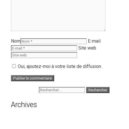
Nom
E-mail
Site web
Oui, ajoutez-moi à votre liste de diffusion.
Rechercher :
Archives
août 2026
juillet 2026