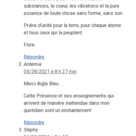
substances, le coeur, les vibrations et la pure
essence de toute chose sans forme, sans son.
Prière d’unité pour la terre, pour chaque atome
et tous ceux qui la peuplent.
Flore.
Répondre
Ardémia
04/28/2021 à 8 h 27 min
Merci Aigle Bleu
Cette Présence et ses enseignements qui
arrivent de manière inattendue dans mon
quotidien sont un enchantement
Répondre
Stéphy