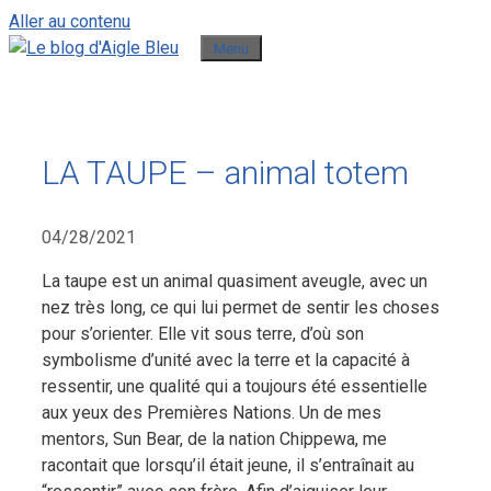
Aller au contenu
Menu
LA TAUPE – animal totem
04/28/2021
La taupe est un animal quasiment aveugle, avec un
nez très long, ce qui lui permet de sentir les choses
pour s’orienter. Elle vit sous terre, d’où son
symbolisme d’unité avec la terre et la capacité à
ressentir, une qualité qui a toujours été essentielle
aux yeux des Premières Nations.
Un de mes
mentors, Sun Bear, de la nation Chippewa, me
racontait que lorsqu’il était jeune, il s’entraînait au