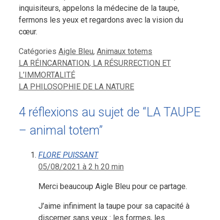
inquisiteurs, appelons la médecine de la taupe,
fermons les yeux et regardons avec la vision du
cœur.
Catégories
Aigle Bleu
,
Animaux totems
LA RÉINCARNATION, LA RÉSURRECTION ET
L’IMMORTALITÉ
LA PHILOSOPHIE DE LA NATURE
4 réflexions au sujet de “LA TAUPE
– animal totem”
FLORE PUISSANT
05/08/2021 à 2 h 20 min
Merci beaucoup Aigle Bleu pour ce partage.
J’aime infiniment la taupe pour sa capacité à
discerner sans yeux : les formes, les