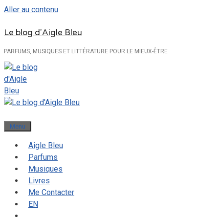
Aller au contenu
Le blog d'Aigle Bleu
PARFUMS, MUSIQUES ET LITTÉRATURE POUR LE MIEUX-ÊTRE
Menu
Aigle Bleu
Parfums
Musiques
Livres
Me Contacter
EN