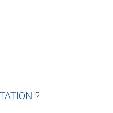
TATION ?