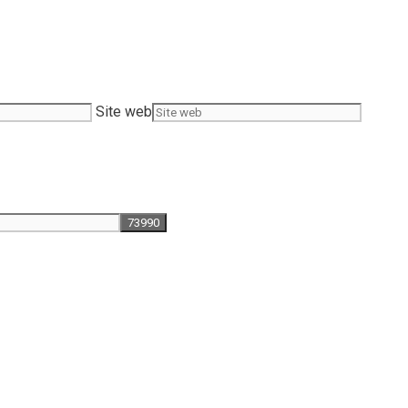
Site web