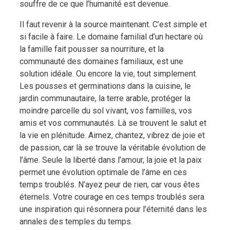
souffre de ce que l’humanité est devenue.
Il faut revenir à la source maintenant. C’est simple et
si facile à faire. Le domaine familial d’un hectare où
la famille fait pousser sa nourriture, et la
communauté des domaines familiaux, est une
solution idéale. Ou encore la vie, tout simplement.
Les pousses et germinations dans la cuisine, le
jardin communautaire, la terre arable, protéger la
moindre parcelle du sol vivant, vos familles, vos
amis et vos communautés. Là se trouvent le salut et
la vie en plénitude. Aimez, chantez, vibrez de joie et
de passion, car là se trouve la véritable évolution de
l’âme. Seule la liberté dans l’amour, la joie et la paix
permet une évolution optimale de l’âme en ces
temps troublés. N’ayez peur de rien, car vous êtes
éternels. Votre courage en ces temps troublés sera
une inspiration qui résonnera pour l’éternité dans les
annales des temples du temps.