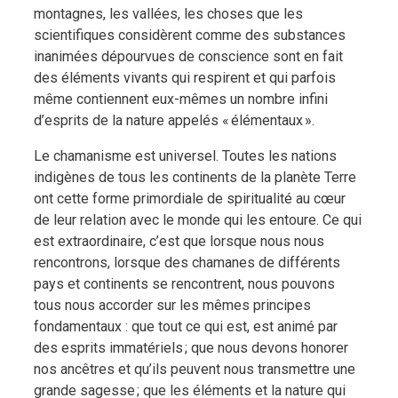
montagnes, les vallées, les choses que les
scientifiques considèrent comme des substances
inanimées dépourvues de conscience sont en fait
des éléments vivants qui respirent et qui parfois
même contiennent eux-mêmes un nombre infini
d’esprits de la nature appelés « élémentaux ».
Le chamanisme est universel. Toutes les nations
indigènes de tous les continents de la planète Terre
ont cette forme primordiale de spiritualité au cœur
de leur relation avec le monde qui les entoure. Ce qui
est extraordinaire, c’est que lorsque nous nous
rencontrons, lorsque des chamanes de différents
pays et continents se rencontrent, nous pouvons
tous nous accorder sur les mêmes principes
fondamentaux : que tout ce qui est, est animé par
des esprits immatériels ; que nous devons honorer
nos ancêtres et qu’ils peuvent nous transmettre une
grande sagesse ; que les éléments et la nature qui