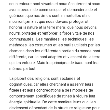
nous entoure sont vivants et nous écouteront si nous
avons besoin de communiquer et demander aide et
guérison ; que nos âmes sont immortelles et ne
mourront jamais ; que nous devons protéger et
honorer la nature et la terre mère ; que nous devons
nourrir, protéger et renforcer la force vitale de nos
communautés. Les manières, les techniques, les
méthodes, les costumes et les outils utilisés par les
chamans dans les différentes parties du monde sont
différents, car ils sont adaptés et viennent de la terre
qui les entoure. Mais les principes de base sont les
mêmes partout.
La plupart des religions sont sectaires et
dogmatiques, car elles cherchent à asservir leurs
fidèles et leurs congrégations à des modèles de
comportement spécifiques destinés à réduire leur
énergie spirituelle. De cette manière leurs ouailles
deviennent dépendant de la structure religieuse pour