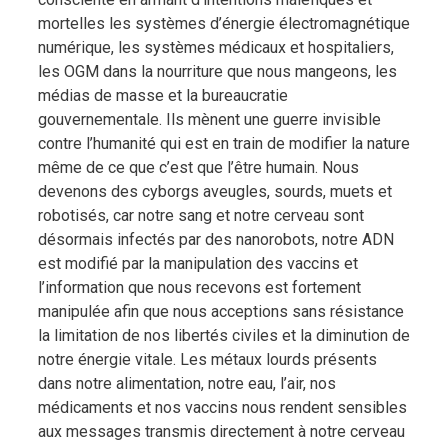
mortelles les systèmes d’énergie électromagnétique
numérique, les systèmes médicaux et hospitaliers,
les OGM dans la nourriture que nous mangeons, les
médias de masse et la bureaucratie
gouvernementale. Ils mènent une guerre invisible
contre l’humanité qui est en train de modifier la nature
même de ce que c’est que l’être humain. Nous
devenons des cyborgs aveugles, sourds, muets et
robotisés, car notre sang et notre cerveau sont
désormais infectés par des nanorobots, notre ADN
est modifié par la manipulation des vaccins et
l’information que nous recevons est fortement
manipulée afin que nous acceptions sans résistance
la limitation de nos libertés civiles et la diminution de
notre énergie vitale. Les métaux lourds présents
dans notre alimentation, notre eau, l’air, nos
médicaments et nos vaccins nous rendent sensibles
aux messages transmis directement à notre cerveau