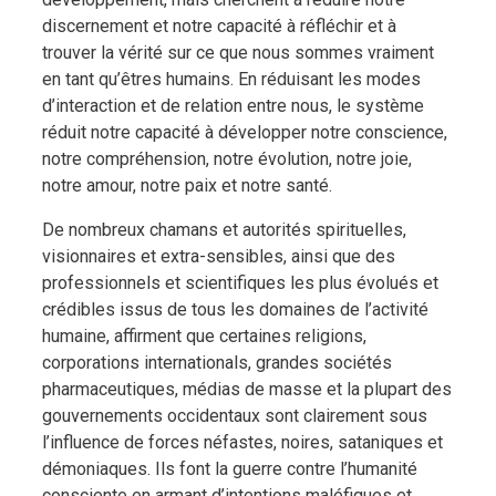
discernement et notre capacité à réfléchir et à
trouver la vérité sur ce que nous sommes vraiment
en tant qu’êtres humains. En réduisant les modes
d’interaction et de relation entre nous, le système
réduit notre capacité à développer notre conscience,
notre compréhension, notre évolution, notre joie,
notre amour, notre paix et notre santé.
De nombreux chamans et autorités spirituelles,
visionnaires et extra-sensibles, ainsi que des
professionnels et scientifiques les plus évolués et
crédibles issus de tous les domaines de l’activité
humaine, affirment que certaines religions,
corporations internationals, grandes sociétés
pharmaceutiques, médias de masse et la plupart des
gouvernements occidentaux sont clairement sous
l’influence de forces néfastes, noires, sataniques et
démoniaques. Ils font la guerre contre l’humanité
consciente en armant d’intentions maléfiques et