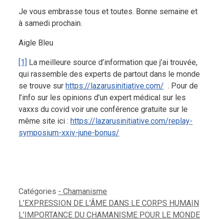
Je vous embrasse tous et toutes. Bonne semaine et
à samedi prochain.
Aigle Bleu
[1]
La meilleure source d’information que j’ai trouvée,
qui rassemble des experts de partout dans le monde
se trouve sur
https://lazarusinitiative.com/
. Pour de
l’info sur les opinions d’un expert médical sur les
vaxxs du covid voir une conférence gratuite sur le
même site ici :
https://lazarusinitiative.com/replay-
symposium-xxiv-june-bonus/
Catégories
- Chamanisme
L’EXPRESSION DE L’ÂME DANS LE CORPS HUMAIN
L’IMPORTANCE DU CHAMANISME POUR LE MONDE