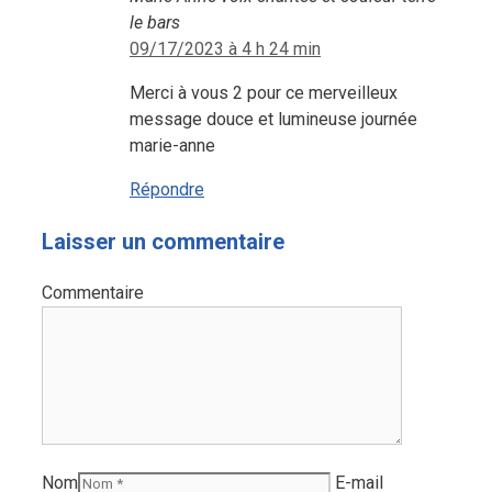
le bars
09/17/2023 à 4 h 24 min
Merci à vous 2 pour ce merveilleux
message douce et lumineuse journée
marie-anne
Répondre
Laisser un commentaire
Commentaire
Nom
E-mail