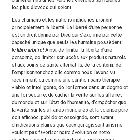
les plus élevées qui soient.
Les chamans et les nations indigènes prônent
principalement la liberté. La liberté d’une personne
est un droit donné par Dieu qui s’exprime par cette
capacité unique que seuls les humains possèdent :
le libre arbitre !
Ainsi, de limiter la liberté d’une
personne, de limiter son accès aux produits naturels
et aux soins de santé alternatifs, de la contenir, de
l’emprisonner chez elle comme nous l’avons vu
récemment, ou comme une punition sans thérapie
viable et intelligente, de l’enfermer dans un dogme et
une foi sectaire, de cacher la vérité sur les affaires
du monde et sur l’état de l’humanité, d’empêcher que
la vérité sur les affaires mondiales et la science pure
soit affichée, publiée et enseignée, sont autant
d’indications claires que ceux qui agissent ainsi ne
veulent pas favoriser notre évolution et notre
développement, mais cherchent à réduire notre