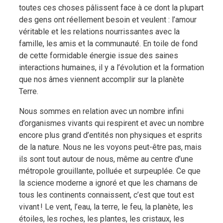
toutes ces choses pâlissent face à ce dont la plupart
des gens ont réellement besoin et veulent : l’amour
véritable et les relations nourrissantes avec la
famille, les amis et la communauté. En toile de fond
de cette formidable énergie issue des saines
interactions humaines, il y a l’évolution et la formation
que nos âmes viennent accomplir sur la planète
Terre.
Nous sommes en relation avec un nombre infini
d’organismes vivants qui respirent et avec un nombre
encore plus grand d’entités non physiques et esprits
de la nature. Nous ne les voyons peut-être pas, mais
ils sont tout autour de nous, même au centre d’une
métropole grouillante, polluée et surpeuplée. Ce que
la science moderne a ignoré et que les chamans de
tous les continents connaissent, c’est que tout est
vivant ! Le vent, l’eau, la terre, le feu, la planète, les
étoiles, les roches, les plantes, les cristaux, les