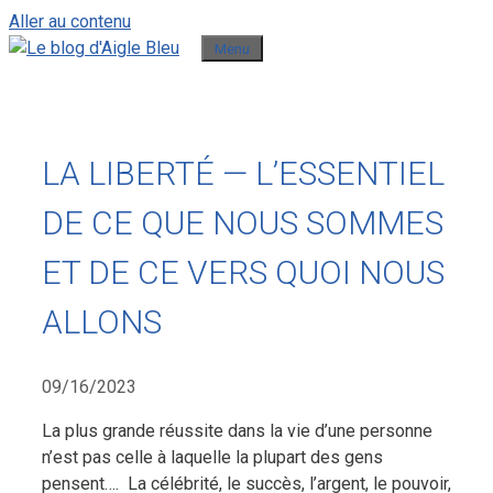
Aller au contenu
Menu
LA LIBERTÉ — L’ESSENTIEL
DE CE QUE NOUS SOMMES
ET DE CE VERS QUOI NOUS
ALLONS
09/16/2023
La plus grande réussite dans la vie d’une personne
n’est pas celle à laquelle la plupart des gens
pensent…. La célébrité, le succès, l’argent, le pouvoir,