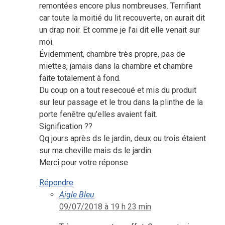
remontées encore plus nombreuses. Terrifiant
car toute la moitié du lit recouverte, on aurait dit
un drap noir. Et comme je l’ai dit elle venait sur
moi.
Évidemment, chambre très propre, pas de
miettes, jamais dans la chambre et chambre
faite totalement à fond.
Du coup on a tout resecoué et mis du produit
sur leur passage et le trou dans la plinthe de la
porte fenêtre qu’elles avaient fait.
Signification ??
Qq jours après ds le jardin, deux ou trois étaient
sur ma cheville mais ds le jardin.
Merci pour votre réponse
Répondre
Aigle Bleu
09/07/2018 à 19 h 23 min