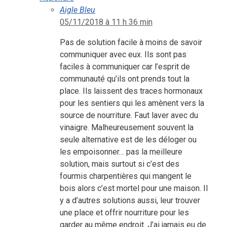
Aigle Bleu
05/11/2018 à 11 h 36 min
Pas de solution facile à moins de savoir
communiquer avec eux. Ils sont pas
faciles à communiquer car l’esprit de
communauté qu’ils ont prends tout la
place. Ils laissent des traces hormonaux
pour les sentiers qui les amènent vers la
source de nourriture. Faut laver avec du
vinaigre. Malheureusement souvent la
seule alternative est de les déloger ou
les empoisonner… pas la meilleure
solution, mais surtout si c’est des
fourmis charpentières qui mangent le
bois alors c’est mortel pour une maison. Il
y a d’autres solutions aussi, leur trouver
une place et offrir nourriture pour les
garder au même endroit. J’ai jamais eu de