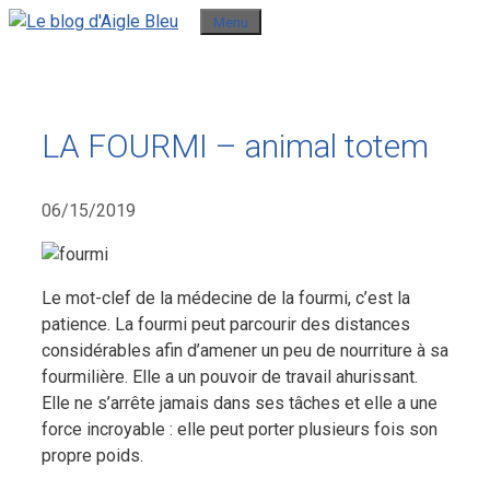
Aller
Menu
au
contenu
LA FOURMI – animal totem
06/15/2019
Le mot-clef de la médecine de la fourmi, c’est la
patience. La fourmi peut parcourir des distances
considérables afin d’amener un peu de nourriture à sa
fourmilière. Elle a un pouvoir de travail ahurissant.
Elle ne s’arrête jamais dans ses tâches et elle a une
force incroyable : elle peut porter plusieurs fois son
propre poids.