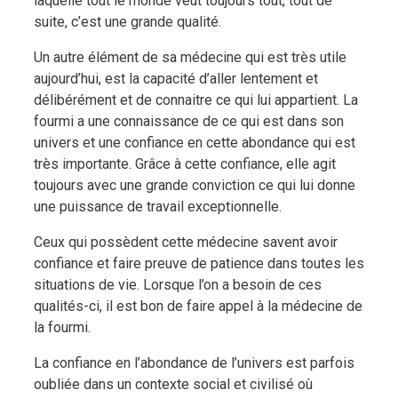
laquelle tout le monde veut toujours tout, tout de
suite, c’est une grande qualité.
Un autre élément de sa médecine qui est très utile
aujourd’hui, est la capacité d’aller lentement et
délibérément et de connaitre ce qui lui appartient. La
fourmi a une connaissance de ce qui est dans son
univers et une confiance en cette abondance qui est
très importante. Grâce à cette confiance, elle agit
toujours avec une grande conviction ce qui lui donne
une puissance de travail exceptionnelle.
Ceux qui possèdent cette médecine savent avoir
confiance et faire preuve de patience dans toutes les
situations de vie. Lorsque l’on a besoin de ces
qualités-ci, il est bon de faire appel à la médecine de
la fourmi.
La confiance en l’abondance de l’univers est parfois
oubliée dans un contexte social et civilisé où