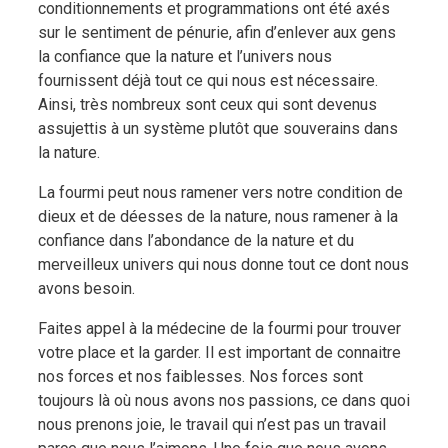
conditionnements et programmations ont été axés
sur le sentiment de pénurie, afin d’enlever aux gens
la confiance que la nature et l’univers nous
fournissent déjà tout ce qui nous est nécessaire.
Ainsi, très nombreux sont ceux qui sont devenus
assujettis à un système plutôt que souverains dans
la nature.
La fourmi peut nous ramener vers notre condition de
dieux et de déesses de la nature, nous ramener à la
confiance dans l’abondance de la nature et du
merveilleux univers qui nous donne tout ce dont nous
avons besoin.
Faites appel à la médecine de la fourmi pour trouver
votre place et la garder. Il est important de connaitre
nos forces et nos faiblesses. Nos forces sont
toujours là où nous avons nos passions, ce dans quoi
nous prenons joie, le travail qui n’est pas un travail