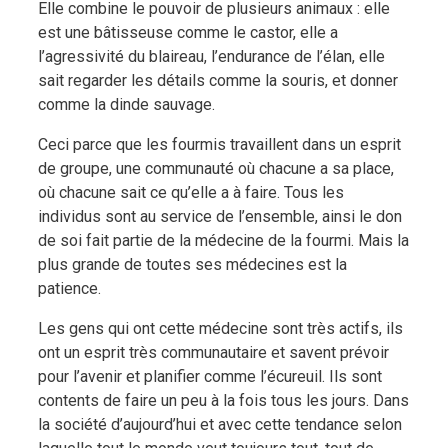
Elle combine le pouvoir de plusieurs animaux : elle
est une bâtisseuse comme le castor, elle a
l’agressivité du blaireau, l’endurance de l’élan, elle
sait regarder les détails comme la souris, et donner
comme la dinde sauvage.
Ceci parce que les fourmis travaillent dans un esprit
de groupe, une communauté où chacune a sa place,
où chacune sait ce qu’elle a à faire. Tous les
individus sont au service de l’ensemble, ainsi le don
de soi fait partie de la médecine de la fourmi. Mais la
plus grande de toutes ses médecines est la
patience.
Les gens qui ont cette médecine sont très actifs, ils
ont un esprit très communautaire et savent prévoir
pour l’avenir et planifier comme l’écureuil. Ils sont
contents de faire un peu à la fois tous les jours. Dans
la société d’aujourd’hui et avec cette tendance selon