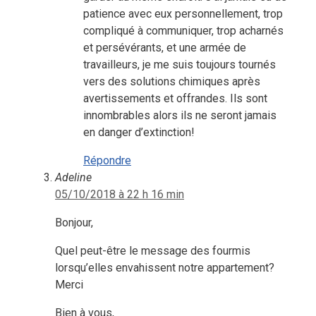
patience avec eux personnellement, trop
compliqué à communiquer, trop acharnés
et persévérants, et une armée de
travailleurs, je me suis toujours tournés
vers des solutions chimiques après
avertissements et offrandes. Ils sont
innombrables alors ils ne seront jamais
en danger d’extinction!
Répondre
Adeline
05/10/2018 à 22 h 16 min
Bonjour,
Quel peut-être le message des fourmis
lorsqu’elles envahissent notre appartement?
Merci
Bien à vous,