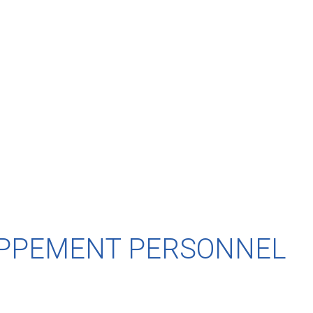
OPPEMENT PERSONNEL