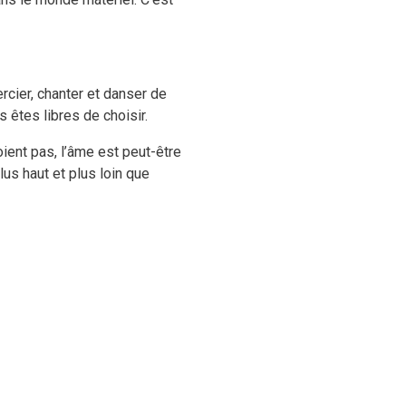
rcier, chanter et danser de
 êtes libres de choisir.
ient pas, l’âme est peut-être
lus haut et plus loin que