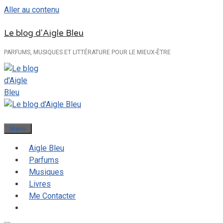
Aller au contenu
Le blog d'Aigle Bleu
PARFUMS, MUSIQUES ET LITTÉRATURE POUR LE MIEUX-ÊTRE
Menu
Aigle Bleu
Parfums
Musiques
Livres
Me Contacter