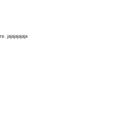
e…jajajajajaja