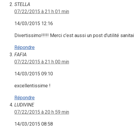
STELLA
07/22/2015 à 21 h 01 min
14/03/2015 12:16
Divertissimo!!!!! Merci c’est aussi un post d’utilité sanitair
Répondre
FAFIA
07/22/2015 à 21 h 00 min
14/03/2015 09:10
excellentissime !
Répondre
LUDIVINE
07/22/2015 à 20 h 59 min
14/03/2015 08:58