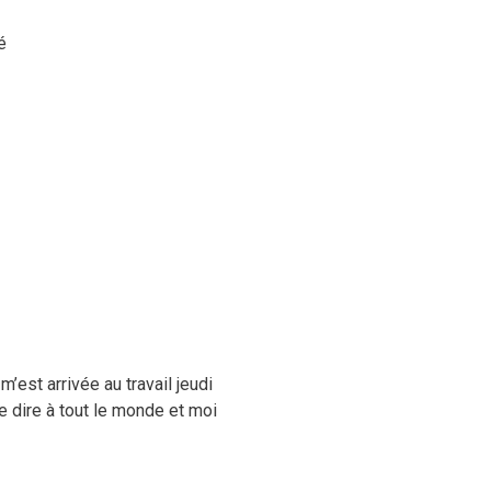
é
’est arrivée au travail jeudi
le dire à tout le monde et moi