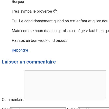
Bonjour
Très sympa le proverbe 🙂
Oui. Le conditionnement quand on est enfant et qu’on nous
Mais comme nous disait un prof au collège « faut bien qu
Passes un bon week end bisous
Répondre
Laisser un commentaire
Commentaire