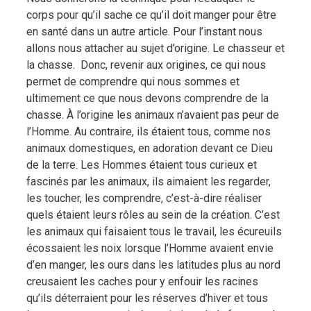
corps pour qu’il sache ce qu’il doit manger pour être
en santé dans un autre article. Pour l’instant nous
allons nous attacher au sujet d’origine. Le chasseur et
la chasse. Donc, revenir aux origines, ce qui nous
permet de comprendre qui nous sommes et
ultimement ce que nous devons comprendre de la
chasse. À l’origine les animaux n’avaient pas peur de
l’Homme. Au contraire, ils étaient tous, comme nos
animaux domestiques, en adoration devant ce Dieu
de la terre. Les Hommes étaient tous curieux et
fascinés par les animaux, ils aimaient les regarder,
les toucher, les comprendre, c’est-à-dire réaliser
quels étaient leurs rôles au sein de la création. C’est
les animaux qui faisaient tous le travail, les écureuils
écossaient les noix lorsque l’Homme avaient envie
d’en manger, les ours dans les latitudes plus au nord
creusaient les caches pour y enfouir les racines
qu’ils déterraient pour les réserves d’hiver et tous