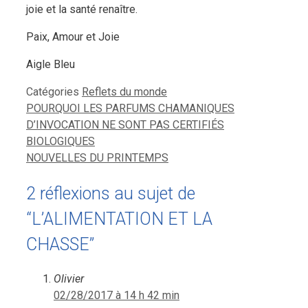
joie et la santé renaître.
Paix, Amour et Joie
Aigle Bleu
Catégories
Reflets du monde
POURQUOI LES PARFUMS CHAMANIQUES
D’INVOCATION NE SONT PAS CERTIFIÉS
BIOLOGIQUES
NOUVELLES DU PRINTEMPS
2 réflexions au sujet de
“L’ALIMENTATION ET LA
CHASSE”
Olivier
02/28/2017 à 14 h 42 min