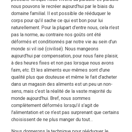
nous pouvons le recréer aujourd’hui par le biais du
domaine familial. Il est possible de rééduquer le
corps pour qu’il sache ce qui est bon pour lui
naturellement. Pour la plupart d’entre nous, cela n’est
pas la norme, au contraire nos goûts ont été
déformés et conditionnés par notre vie au sein d’un
monde si vil isé (civilisé). Nous mangeons
aujourd’hui par compensation, pour nous faire plaisir,
à des heures fixes et non pas lorsque nous avons
faim, etc. Et les aliments eux-mêmes sont d’une
qualité plus que douteuse et même le fait d’acheter
dans un magasin des aliments est un peu un non-
sens, mais c’est la réalité de la vaste majorité du
monde aujourd’hui. Bref, nous sommes
complètement déformés lorsqu’il s’agit de
l’alimentation et ce n’est pas surprenant que certains
choisissent de ne plus manger du tout…
Nous donnerons la technique pour rééduquer le