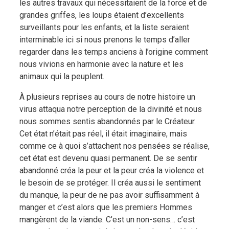
les autres travaux qui nécessitaient de la force et de
grandes griffes, les loups étaient d’excellents
surveillants pour les enfants, et la liste seraient
interminable ici si nous prenons le temps d’aller
regarder dans les temps anciens à l’origine comment
nous vivions en harmonie avec la nature et les
animaux qui la peuplent.
À plusieurs reprises au cours de notre histoire un
virus attaqua notre perception de la divinité et nous
nous sommes sentis abandonnés par le Créateur.
Cet état n’était pas réel, il était imaginaire, mais
comme ce à quoi s’attachent nos pensées se réalise,
cet état est devenu quasi permanent. De se sentir
abandonné créa la peur et la peur créa la violence et
le besoin de se protéger. Il créa aussi le sentiment
du manque, la peur de ne pas avoir suffisamment à
manger et c’est alors que les premiers Hommes
mangèrent de la viande. C’est un non-sens… c’est