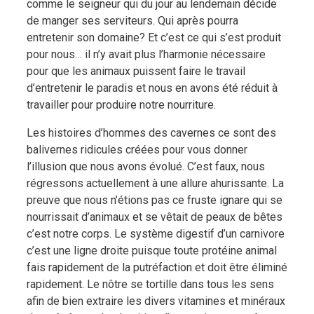
comme le seigneur qui du jour au lendemain décide
de manger ses serviteurs. Qui après pourra
entretenir son domaine? Et c’est ce qui s’est produit
pour nous… il n’y avait plus l’harmonie nécessaire
pour que les animaux puissent faire le travail
d’entretenir le paradis et nous en avons été réduit à
travailler pour produire notre nourriture.
Les histoires d’hommes des cavernes ce sont des
balivernes ridicules créées pour vous donner
l’illusion que nous avons évolué. C’est faux, nous
régressons actuellement à une allure ahurissante. La
preuve que nous n’étions pas ce fruste ignare qui se
nourrissait d’animaux et se vêtait de peaux de bêtes
c’est notre corps. Le système digestif d’un carnivore
c’est une ligne droite puisque toute protéine animal
fais rapidement de la putréfaction et doit être éliminé
rapidement. Le nôtre se tortille dans tous les sens
afin de bien extraire les divers vitamines et minéraux