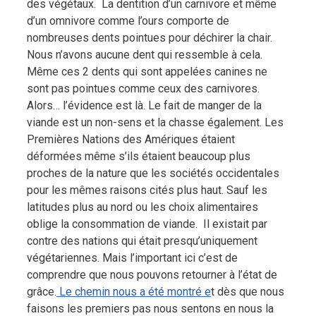
des végétaux. La dentition d’un carnivore et même
d’un omnivore comme l’ours comporte de
nombreuses dents pointues pour déchirer la chair.
Nous n’avons aucune dent qui ressemble à cela.
Même ces 2 dents qui sont appelées canines ne
sont pas pointues comme ceux des carnivores.
Alors… l’évidence est là. Le fait de manger de la
viande est un non-sens et la chasse également. Les
Premières Nations des Amériques étaient
déformées même s’ils étaient beaucoup plus
proches de la nature que les sociétés occidentales
pour les mêmes raisons cités plus haut. Sauf les
latitudes plus au nord ou les choix alimentaires
oblige la consommation de viande. Il existait par
contre des nations qui était presqu’uniquement
végétariennes. Mais l’important ici c’est de
comprendre que nous pouvons retourner à l’état de
grâce.
Le chemin nous a été montré e
t dès que nous
faisons les premiers pas nous sentons en nous la