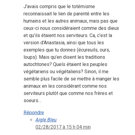
J’avais compris que le totémisme
reconnaissait le lien de parenté entre les
humains et les autres animaux, mais pas que
ceux-ci nous considéraient comme des dieux
et qu’ils étaient nos serviteurs. Ca, c’est la
version d’Anastasia, ainsi que tous les
exemples que tu donnes (écureuils, ours,
loups). Mais qu’en disent les traditions
autochtones? Quels étaient les peuples
végétariens ou végétaliens? Sinon, il me
semble plus facile de se mettre à manger les
animaux en les considérant comme nos
serviteurs plutôt que comme nos frères et
soeurs…
Répondre
Aigle Bleu
02/28/2017 à 15 h 04 min