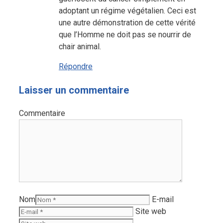
adoptant un régime végétalien. Ceci est
une autre démonstration de cette vérité
que l’Homme ne doit pas se nourrir de
chair animal.
Répondre
Laisser un commentaire
Commentaire
Nom
E-mail
Site web