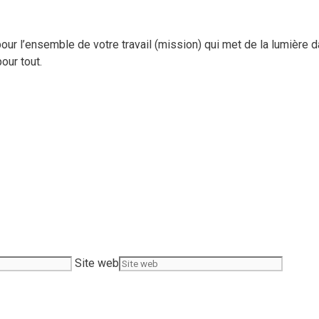
ur l’ensemble de votre travail (mission) qui met de la lumière 
our tout.
Site web