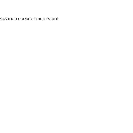
dans mon coeur et mon esprit.