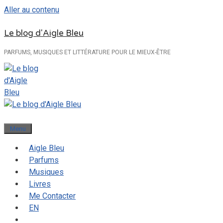
Aller au contenu
Le blog d'Aigle Bleu
PARFUMS, MUSIQUES ET LITTÉRATURE POUR LE MIEUX-ÊTRE
Menu
Aigle Bleu
Parfums
Musiques
Livres
Me Contacter
EN