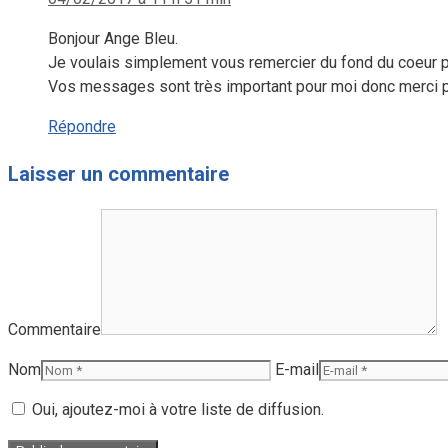
Bonjour Ange Bleu.
Je voulais simplement vous remercier du fond du coeur po
Vos messages sont très important pour moi donc merci p
Répondre
Laisser un commentaire
Commentaire
Nom
E-mail
Oui, ajoutez-moi à votre liste de diffusion.