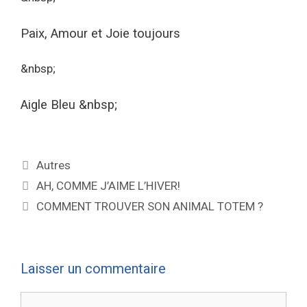
Paix, Amour et Joie toujours
&nbsp;
Aigle Bleu &nbsp;
Autres
AH, COMME J’AIME L’HIVER!
COMMENT TROUVER SON ANIMAL TOTEM ?
Laisser un commentaire