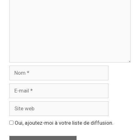
Oui, ajoutez-moi à votre liste de diffusion.