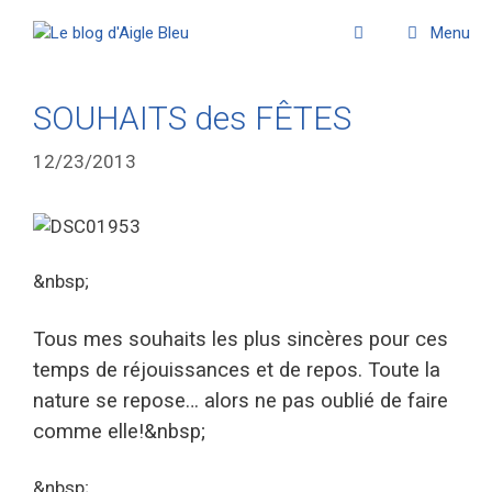
Menu
SOUHAITS des FÊTES
12/23/2013
&nbsp;
Tous mes souhaits les plus sincères pour ces
temps de réjouissances et de repos. Toute la
nature se repose… alors ne pas oublié de faire
comme elle!&nbsp;
&nbsp;