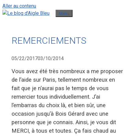
Aller au contenu
Menu
REMERCIEMENTS
05/22/2017
03/10/2014
Vous avez été très nombreux a me proposer
de l’aide sur Paris, tellement nombreux en
fait que je n’aurai pas le temps de vous
remercier tous individuellement. J’ai
l’embarras du choix là, et bien sûr, une
occasion jusqu’à Bois Gérard avec une
personne que je connais. Ainsi, je vous dit
MERCI, à tous et toutes. Ça fais chaud au