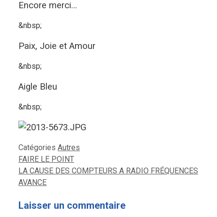
Encore merci…
&nbsp;
Paix, Joie et Amour
&nbsp;
Aigle Bleu
&nbsp;
Catégories
Autres
FAIRE LE POINT
LA CAUSE DES COMPTEURS A RADIO FRÉQUENCES
AVANCE
Laisser un commentaire