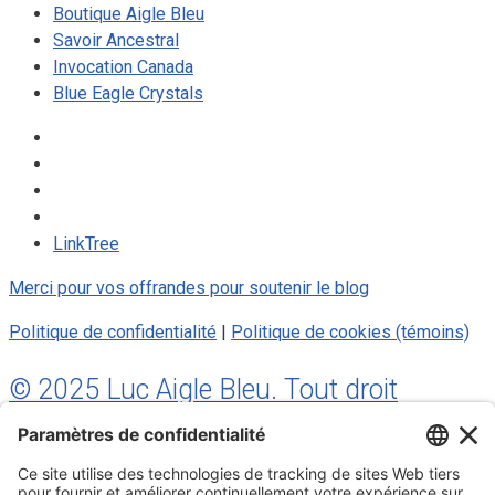
Boutique Aigle Bleu
Savoir Ancestral
Invocation Canada
Blue Eagle Crystals
LinkTree
Merci pour vos offrandes pour soutenir le blog
Politique de confidentialité
|
Politique de cookies (témoins)
© 2025 Luc Aigle Bleu. Tout droit
réservé.
S'inscrire à mon Infolettre