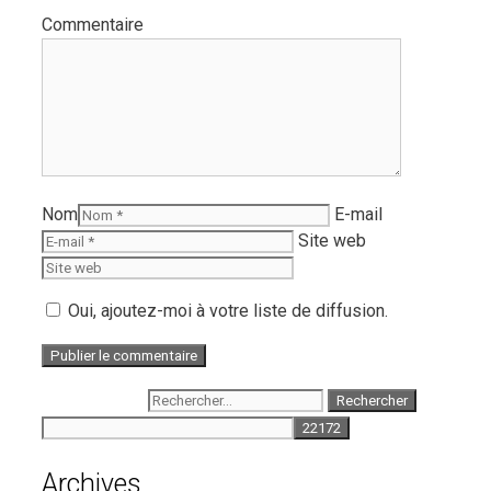
Commentaire
Nom
E-mail
Site web
Oui, ajoutez-moi à votre liste de diffusion.
Rechercher :
Archives