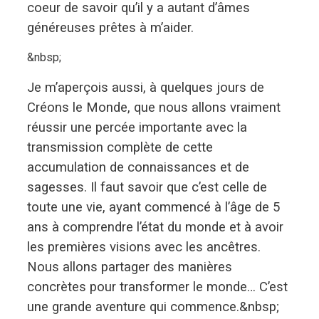
coeur de savoir qu’il y a autant d’âmes
généreuses prêtes à m’aider.
&nbsp;
Je m’aperçois aussi, à quelques jours de
Créons le Monde, que nous allons vraiment
réussir une percée importante avec la
transmission complète de cette
accumulation de connaissances et de
sagesses. Il faut savoir que c’est celle de
toute une vie, ayant commencé à l’âge de 5
ans à comprendre l’état du monde et à avoir
les premières visions avec les ancêtres.
Nous allons partager des manières
concrètes pour transformer le monde… C’est
une grande aventure qui commence.&nbsp;