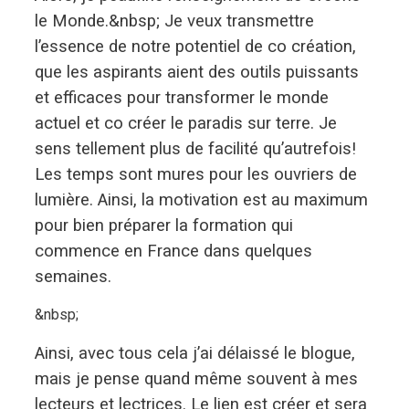
le Monde.&nbsp; Je veux transmettre
l’essence de notre potentiel de co création,
que les aspirants aient des outils puissants
et efficaces pour transformer le monde
actuel et co créer le paradis sur terre. Je
sens tellement plus de facilité qu’autrefois!
Les temps sont mures pour les ouvriers de
lumière. Ainsi, la motivation est au maximum
pour bien préparer la formation qui
commence en France dans quelques
semaines.
&nbsp;
Ainsi, avec tous cela j’ai délaissé le blogue,
mais je pense quand même souvent à mes
lecteurs et lectrices. Le lien est créer et sera