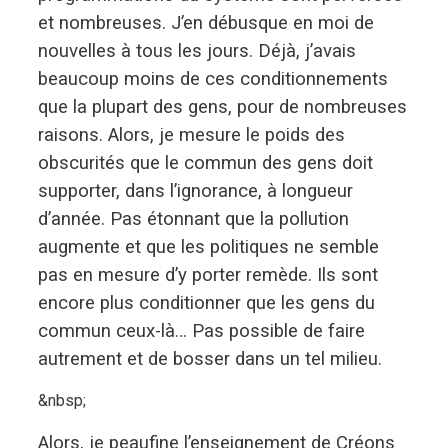
et nombreuses. J’en débusque en moi de
nouvelles à tous les jours. Déjà, j’avais
beaucoup moins de ces conditionnements
que la plupart des gens, pour de nombreuses
raisons. Alors, je mesure le poids des
obscurités que le commun des gens doit
supporter, dans l’ignorance, à longueur
d’année. Pas étonnant que la pollution
augmente et que les politiques ne semble
pas en mesure d’y porter remède. Ils sont
encore plus conditionner que les gens du
commun ceux-là… Pas possible de faire
autrement et de bosser dans un tel milieu.
&nbsp;
Alors, je peaufine l’enseignement de Créons