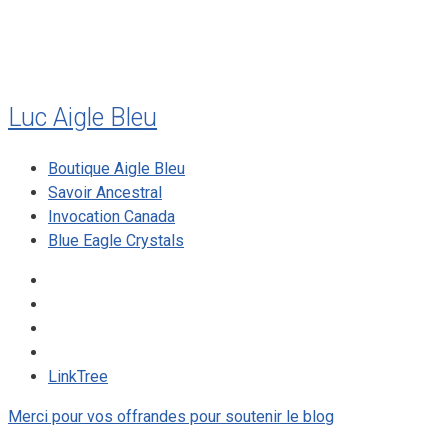
mai 2008
Luc Aigle Bleu
Boutique Aigle Bleu
Savoir Ancestral
Invocation Canada
Blue Eagle Crystals
LinkTree
Merci pour vos offrandes pour soutenir le blog