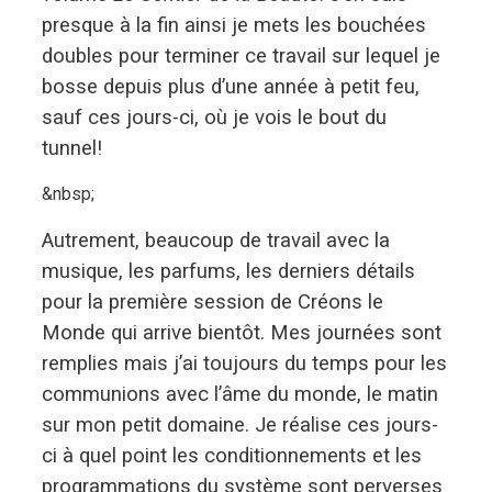
presque à la fin ainsi je mets les bouchées
doubles pour terminer ce travail sur lequel je
bosse depuis plus d’une année à petit feu,
sauf ces jours-ci, où je vois le bout du
tunnel!
&nbsp;
Autrement, beaucoup de travail avec la
musique, les parfums, les derniers détails
pour la première session de Créons le
Monde qui arrive bientôt. Mes journées sont
remplies mais j’ai toujours du temps pour les
communions avec l’âme du monde, le matin
sur mon petit domaine. Je réalise ces jours-
ci à quel point les conditionnements et les
programmations du système sont perverses