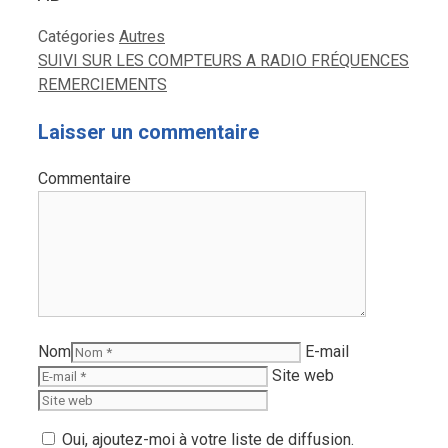
Catégories
Autres
SUIVI SUR LES COMPTEURS A RADIO FRÉQUENCES
REMERCIEMENTS
Laisser un commentaire
Commentaire
Nom
E-mail
Site web
Oui, ajoutez-moi à votre liste de diffusion.