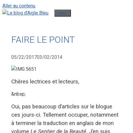
Aller au contenu
Menu
FAIRE LE POINT
05/22/2017
03/02/2014
Chères lectrices et lecteurs,
&nbsp;
Oui, pas beaucoup d’articles sur le blogue
ces jours-ci. Tellement occuper, notamment
à terminer la traduction en anglais de mon
volume
Le Sentier de la Beauté
. J’en suis