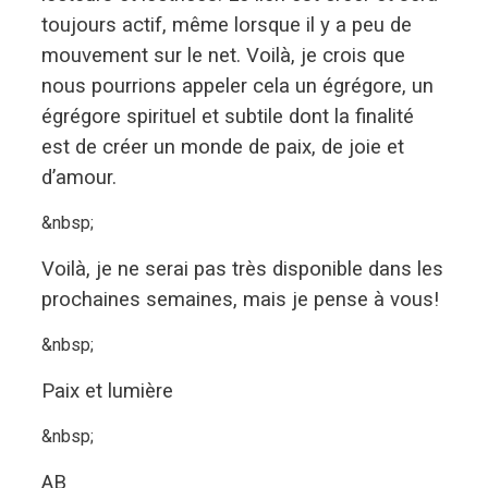
toujours actif, même lorsque il y a peu de
mouvement sur le net. Voilà, je crois que
nous pourrions appeler cela un égrégore, un
égrégore spirituel et subtile dont la finalité
est de créer un monde de paix, de joie et
d’amour.
&nbsp;
Voilà, je ne serai pas très disponible dans les
prochaines semaines, mais je pense à vous!
&nbsp;
Paix et lumière
&nbsp;
AB