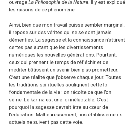
ouvrage
La Philosophie de la Nature
. Il y est expliqué
les raisons de ce phénomène.
Ainsi, bien que mon travail puisse sembler marginal,
il repose sur des vérités qui ne se sont jamais
démenties. La sagesse et la connaissance n’attirent
certes pas autant que les divertissements
numériques les nouvelles générations. Pourtant,
ceux qui prennent le temps de réfléchir et de
méditer bâtissent un avenir bien plus prometteur.
C’est une réalité que j’observe chaque jour. Toutes
les traditions spirituelles soulignent cette loi
fondamentale de la vie : on récolte ce que l’on
sème. Le karma est une loi inéluctable. C’est
pourquoi la sagesse devrait être au cœur de
l’éducation. Malheureusement, nos établissements
actuels ne suivent pas cette voie.