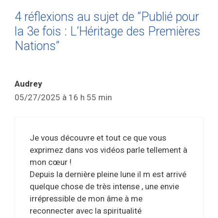
4 réflexions au sujet de “Publié pour
la 3e fois : L’Héritage des Premières
Nations”
Audrey
05/27/2025 à 16 h 55 min
Je vous découvre et tout ce que vous
exprimez dans vos vidéos parle tellement à
mon cœur !
Depuis la dernière pleine lune il m est arrivé
quelque chose de très intense , une envie
irrépressible de mon âme à me
reconnecter avec la spiritualité