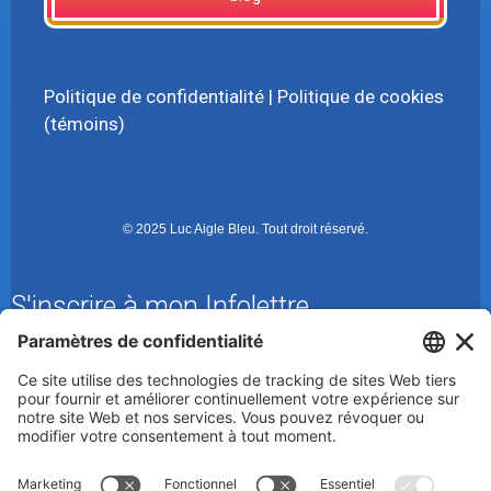
Politique de confidentialité
|
Politique de cookies
(témoins)
© 2025 Luc Aigle Bleu. Tout droit réservé.
S'inscrire à mon Infolettre