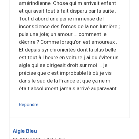
amérindienne. Chose qui m arrivait enfant
et qui avait tout à fait disparu par la suite .
Tout d abord une peine immense de l
inconscience des forces de la non lumière ;
puis une joie; un amour … comment le
décrire ? Comme lorsqu’on est amoureux .
Et depuis synchronicités dont la plus belle
est tout à l heure en voiture j ai du éviter un
aigle qui se dirigeait droit sur moi … je
précise que c est improbable là où je vis
dans le sud de la France et que ça ne m
était absolument jamais arrivé auparavant
Répondre
Aigle Bleu