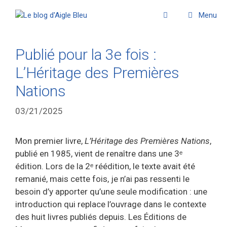
Menu
Publié pour la 3e fois :
L’Héritage des Premières
Nations
03/21/2025
Mon premier livre,
L’Héritage des Premières Nations
,
publié en 1985, vient de renaître dans une 3ᵉ
édition. Lors de la 2ᵉ réédition, le texte avait été
remanié, mais cette fois, je n’ai pas ressenti le
besoin d’y apporter qu’une seule modification : une
introduction qui replace l’ouvrage dans le contexte
des huit livres publiés depuis. Les Éditions de