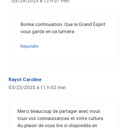
05/29/2025 à 12 h 07 min
Bonne continuation. Que le Grand Esprit
vous garde en sa lumière.
Répondre
Rayot Caroline
03/23/2025 à 11 h 02 min
Merci beaucoup de partager avec nous
tous vos connaissances et votre culture.
Au plaisir de vous lire si disponible en