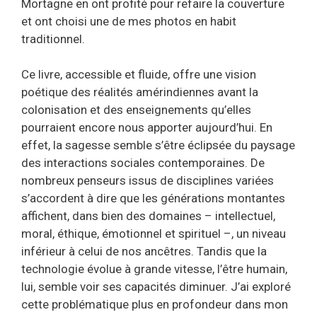
Mortagne en ont profité pour refaire la couverture
et ont choisi une de mes photos en habit
traditionnel.
Ce livre, accessible et fluide, offre une vision
poétique des réalités amérindiennes avant la
colonisation et des enseignements qu’elles
pourraient encore nous apporter aujourd’hui. En
effet, la sagesse semble s’être éclipsée du paysage
des interactions sociales contemporaines. De
nombreux penseurs issus de disciplines variées
s’accordent à dire que les générations montantes
affichent, dans bien des domaines – intellectuel,
moral, éthique, émotionnel et spirituel –, un niveau
inférieur à celui de nos ancêtres. Tandis que la
technologie évolue à grande vitesse, l’être humain,
lui, semble voir ses capacités diminuer. J’ai exploré
cette problématique plus en profondeur dans mon