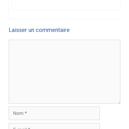
Laisser un commentaire