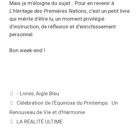
Mais je m’éloigne du sujet… Pour en revenir à
L’Héritage des Premières Nations
, c’est un petit livre
qui mérite d’être lu, un moment privilégié
d’instruction, de réflexion et d’enrichissement
personnel.
Bon week-end !
- Livres
,
Aigle Bleu
Célébration de l’Équinoxe du Printemps : Un
Renouveau de Vie et d’Harmonie
LA RÉALITÉ ULTIME