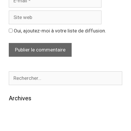
Oui, ajoutez-moi à votre liste de diffusion.
Archives
août 2026
juillet 2026