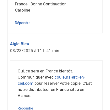
France ! Bonne Continuation
Caroline
Répondre
Aigle Bleu
03/23/2025 à 11 h 41 min
Oui, ce sera en France bientôt.
Communiquer avec
couleurs-arc-en-
ciel.com
pour réserver votre copie. C’Est
notre distributeur en France situé en
Alsace.
Répondre