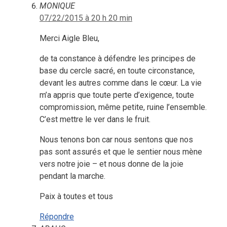
MONIQUE
07/22/2015 à 20 h 20 min
Merci Aigle Bleu,
de ta constance à défendre les principes de
base du cercle sacré, en toute circonstance,
devant les autres comme dans le cœur. La vie
m’a appris que toute perte d’exigence, toute
compromission, même petite, ruine l’ensemble.
C’est mettre le ver dans le fruit.
Nous tenons bon car nous sentons que nos
pas sont assurés et que le sentier nous mène
vers notre joie – et nous donne de la joie
pendant la marche.
Paix à toutes et tous
Répondre