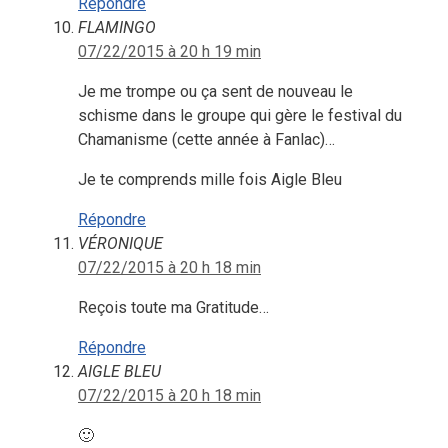
Répondre
FLAMINGO
07/22/2015 à 20 h 19 min
Je me trompe ou ça sent de nouveau le
schisme dans le groupe qui gère le festival du
Chamanisme (cette année à Fanlac)…
Je te comprends mille fois Aigle Bleu
Répondre
VÉRONIQUE
07/22/2015 à 20 h 18 min
Reçois toute ma Gratitude…
Répondre
AIGLE BLEU
07/22/2015 à 20 h 18 min
🙂