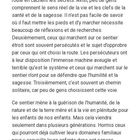
route en cachent les secrets. Ainsi, peu de gens
comprennent le sens réel de la vie et les clefs de la
santé et de la sagesse. Il n’est pas facile de savoir
où il faut mettre les pieds et d’y marcher nécessite
beaucoup de réflexions et de recherches.
Deuxièmement, ceux qui marchent sur ce sentier
étroit sont souvent persécutés et le sujet d’opprobre
par ceux qui ont choisi la route. Les persécuteurs ont
à leur disposition l’immense machine aveugle et
terrible qu’est le système et ceux qui marchent sur le
sentier n’ont pour se défendre que l’humilité et la
sagesse. Troisièmement, c’est souvent un chemin
solitaire, car peu de gens choisissent cette voie.
Ce sentier mène à la guérison de l’humanité, de la
nature et de la terre mère et à la vie en plénitude pour
les enfants de nos enfants. Mais cela viendra
seulement dans plusieurs générations. Hormis ceux
qui pourront déjà cultiver leurs domaines familiaux