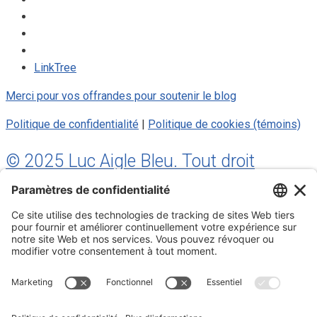
LinkTree
Merci pour vos offrandes pour soutenir le blog
Politique de confidentialité
|
Politique de cookies (témoins)
© 2025 Luc Aigle Bleu. Tout droit
réservé.
S'inscrire à mon Infolettre
Inscrivez-vous à mon infolettre