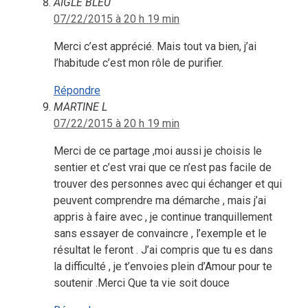
AIGLE BLEU
07/22/2015 à 20 h 19 min
Merci c’est apprécié. Mais tout va bien, j’ai
l’habitude c’est mon rôle de purifier.
Répondre
MARTINE L
07/22/2015 à 20 h 19 min
Merci de ce partage ,moi aussi je choisis le
sentier et c’est vrai que ce n’est pas facile de
trouver des personnes avec qui échanger et qui
peuvent comprendre ma démarche , mais j’ai
appris à faire avec , je continue tranquillement
sans essayer de convaincre , l’exemple et le
résultat le feront . J’ai compris que tu es dans
la difficulté , je t’envoies plein d’Amour pour te
soutenir .Merci Que ta vie soit douce