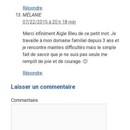
Répondre
MÉLANIE
07/22/2015 à 20 h 18 min
Merci infiniment Aigle Bleu de ce petit mot. Je
travaille à mon domaine familial depuis 3 ans et
je rencontre maintes difficultés mais le simple
fait de savoir que je ne suis pas seule me
remplit de joie et de courage. 🙂
Répondre
Laisser un commentaire
Commentaire