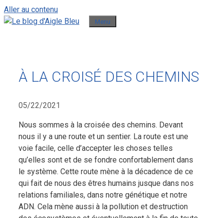
Aller au contenu
Menu
À LA CROISÉ DES CHEMINS
05/22/2021
Nous sommes à la croisée des chemins. Devant
nous il y a une route et un sentier. La route est une
voie facile, celle d’accepter les choses telles
qu’elles sont et de se fondre confortablement dans
le système.
Cette route mène à la décadence de ce
qui fait de nous des êtres humains jusque dans nos
relations familiales, dans notre génétique et notre
ADN. Cela mène aussi à la pollution et destruction