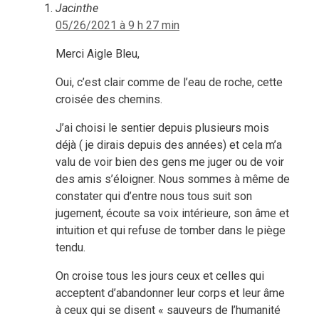
Jacinthe
05/26/2021 à 9 h 27 min
Merci Aigle Bleu,
Oui, c’est clair comme de l’eau de roche, cette
croisée des chemins.
J’ai choisi le sentier depuis plusieurs mois
déjà ( je dirais depuis des années) et cela m’a
valu de voir bien des gens me juger ou de voir
des amis s’éloigner. Nous sommes à même de
constater qui d’entre nous tous suit son
jugement, écoute sa voix intérieure, son âme et
intuition et qui refuse de tomber dans le piège
tendu.
On croise tous les jours ceux et celles qui
acceptent d’abandonner leur corps et leur âme
à ceux qui se disent « sauveurs de l’humanité