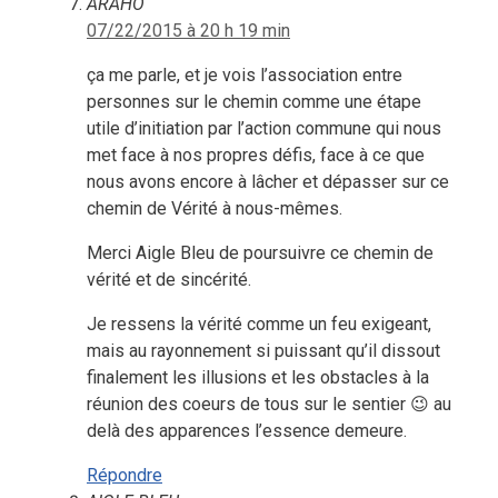
ARAHO
07/22/2015 à 20 h 19 min
ça me parle, et je vois l’association entre
personnes sur le chemin comme une étape
utile d’initiation par l’action commune qui nous
met face à nos propres défis, face à ce que
nous avons encore à lâcher et dépasser sur ce
chemin de Vérité à nous-mêmes.
Merci Aigle Bleu de poursuivre ce chemin de
vérité et de sincérité.
Je ressens la vérité comme un feu exigeant,
mais au rayonnement si puissant qu’il dissout
finalement les illusions et les obstacles à la
réunion des coeurs de tous sur le sentier 😉 au
delà des apparences l’essence demeure.
Répondre