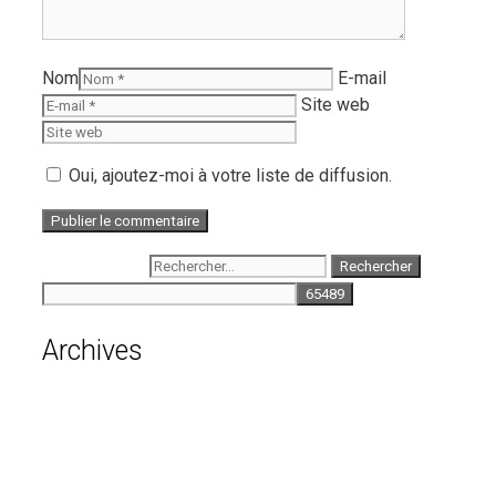
Nom
E-mail
Site web
Oui, ajoutez-moi à votre liste de diffusion.
Rechercher :
Archives
août 2026
juillet 2026
juin 2026
mai 2026