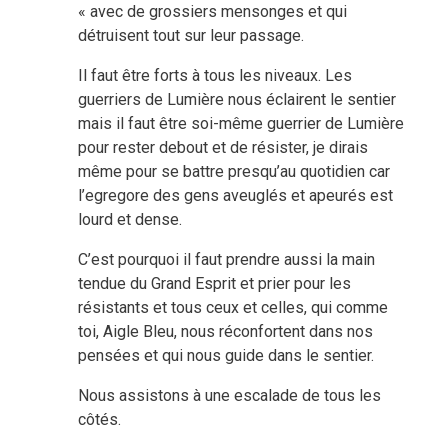
« avec de grossiers mensonges et qui
détruisent tout sur leur passage.
Il faut être forts à tous les niveaux. Les
guerriers de Lumière nous éclairent le sentier
mais il faut être soi-même guerrier de Lumière
pour rester debout et de résister, je dirais
même pour se battre presqu’au quotidien car
l’egregore des gens aveuglés et apeurés est
lourd et dense.
C’est pourquoi il faut prendre aussi la main
tendue du Grand Esprit et prier pour les
résistants et tous ceux et celles, qui comme
toi, Aigle Bleu, nous réconfortent dans nos
pensées et qui nous guide dans le sentier.
Nous assistons à une escalade de tous les
côtés.