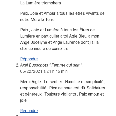
La Lumière triomphera
Paix, Joie et Amour à tous les êtres vivants de
notre Mère la Terre.
Paix , Joie et Lumière à tous les Êtres de
Lumière en particulier à toi Agle Bleu, à mon
Ange Jocelyne et Ange Laurence dont j’ai la
chance inouïe de connaître !
Répondre
Axel Busschots " Femme qui sait ".
05/22/2021 à 21 h 46 min
Merci Aigle . Le sentier . Humilité et simplicité ,
responsabilité . Rien ne nous est dû. Solidaires
et généreux . Toujours vigilants . Paix amour et
joie .
Répondre