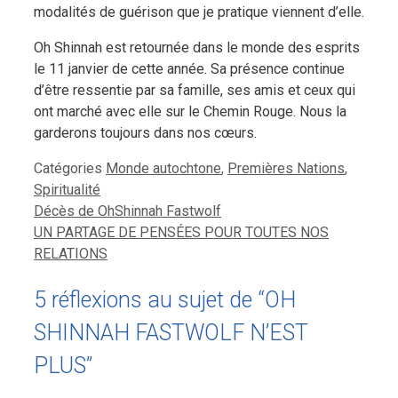
modalités de guérison que je pratique viennent d’elle.
Oh Shinnah est retournée dans le monde des esprits
le 11 janvier de cette année. Sa présence continue
d’être ressentie par sa famille, ses amis et ceux qui
ont marché avec elle sur le Chemin Rouge. Nous la
garderons toujours dans nos cœurs.
Catégories
Monde autochtone
,
Premières Nations
,
Spiritualité
Décès de OhShinnah Fastwolf
UN PARTAGE DE PENSÉES POUR TOUTES NOS
RELATIONS
5 réflexions au sujet de “OH
SHINNAH FASTWOLF N’EST
PLUS”