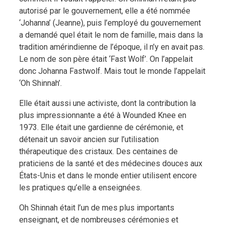
autorisé par le gouvernement, elle a été nommée
‘Johanna’ (Jeanne), puis l’employé du gouvernement
a demandé quel était le nom de famille, mais dans la
tradition amérindienne de l’époque, il n’y en avait pas.
Le nom de son père était ‘Fast Wolf’. On l’appelait
donc Johanna Fastwolf. Mais tout le monde l’appelait
‘Oh Shinnah’.
Elle était aussi une activiste, dont la contribution la
plus impressionnante a été à Wounded Knee en
1973. Elle était une gardienne de cérémonie, et
détenait un savoir ancien sur l’utilisation
thérapeutique des cristaux. Des centaines de
praticiens de la santé et des médecines douces aux
États-Unis et dans le monde entier utilisent encore
les pratiques qu’elle a enseignées.
Oh Shinnah était l’un de mes plus importants
enseignant, et de nombreuses cérémonies et