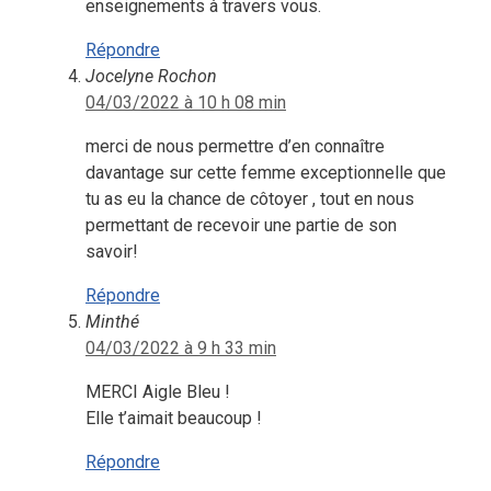
enseignements à travers vous.
Répondre
Jocelyne Rochon
04/03/2022 à 10 h 08 min
merci de nous permettre d’en connaître
davantage sur cette femme exceptionnelle que
tu as eu la chance de côtoyer , tout en nous
permettant de recevoir une partie de son
savoir!
Répondre
Minthé
04/03/2022 à 9 h 33 min
MERCI Aigle Bleu !
Elle t’aimait beaucoup !
Répondre