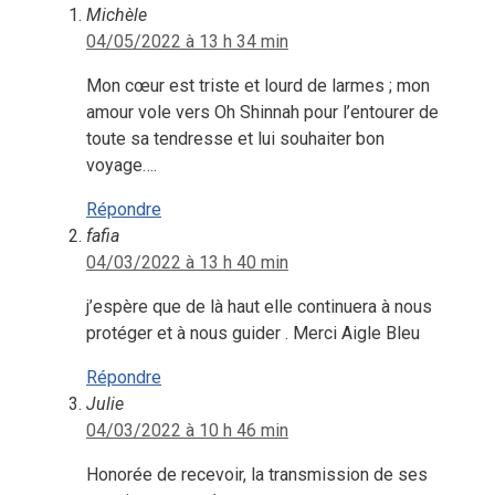
Michèle
04/05/2022 à 13 h 34 min
Mon cœur est triste et lourd de larmes ; mon
amour vole vers Oh Shinnah pour l’entourer de
toute sa tendresse et lui souhaiter bon
voyage….
Répondre
fafia
04/03/2022 à 13 h 40 min
j’espère que de là haut elle continuera à nous
protéger et à nous guider . Merci Aigle Bleu
Répondre
Julie
04/03/2022 à 10 h 46 min
Honorée de recevoir, la transmission de ses