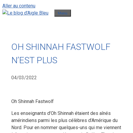
Aller au contenu
Menu
OH SHINNAH FASTWOLF
N’EST PLUS
04/03/2022
Oh Shinnah Fastwolf
Les enseignants d’Oh Shinnah étaient des aînés
amérindiens parmi les plus célèbres d’Amérique du
Nord. Pour en nommer quelques-uns qui me viennent