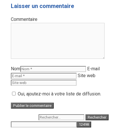
Laisser un commentaire
Commentaire
Nom
E-mail
Site web
Oui, ajoutez-moi à votre liste de diffusion.
Rechercher :