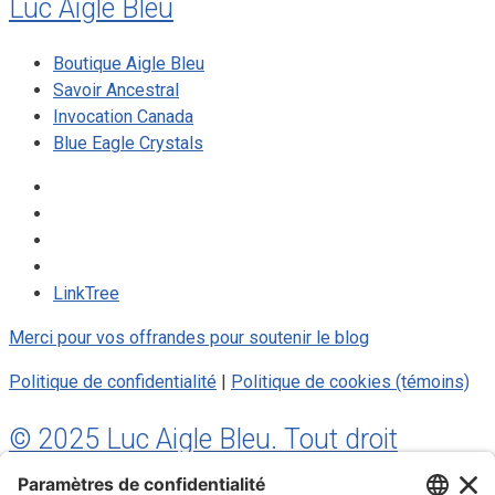
Luc Aigle Bleu
Boutique Aigle Bleu
Savoir Ancestral
Invocation Canada
Blue Eagle Crystals
LinkTree
Merci pour vos offrandes pour soutenir le blog
Politique de confidentialité
|
Politique de cookies (témoins)
© 2025 Luc Aigle Bleu. Tout droit
réservé.