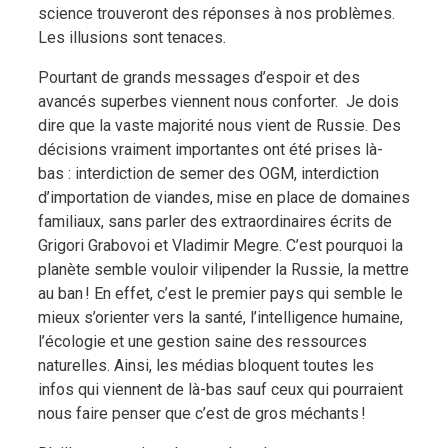
science trouveront des réponses à nos problèmes.
Les illusions sont tenaces.
Pourtant de grands messages d’espoir et des
avancés superbes viennent nous conforter. Je dois
dire que la vaste majorité nous vient de Russie. Des
décisions vraiment importantes ont été prises là-
bas : interdiction de semer des OGM, interdiction
d’importation de viandes, mise en place de domaines
familiaux, sans parler des extraordinaires écrits de
Grigori Grabovoi et Vladimir Megre. C’est pourquoi la
planète semble vouloir vilipender la Russie, la mettre
au ban ! En effet, c’est le premier pays qui semble le
mieux s’orienter vers la santé, l’intelligence humaine,
l’écologie et une gestion saine des ressources
naturelles. Ainsi, les médias bloquent toutes les
infos qui viennent de là-bas sauf ceux qui pourraient
nous faire penser que c’est de gros méchants !