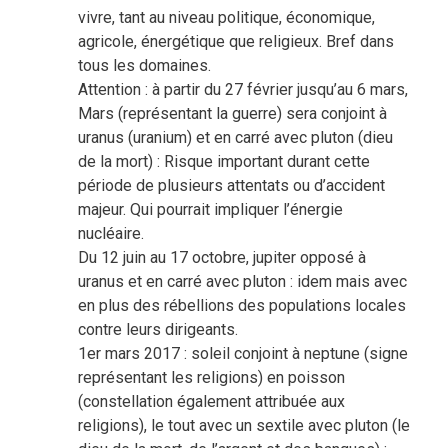
vivre, tant au niveau politique, économique,
agricole, énergétique que religieux. Bref dans
tous les domaines.
Attention : à partir du 27 février jusqu’au 6 mars,
Mars (représentant la guerre) sera conjoint à
uranus (uranium) et en carré avec pluton (dieu
de la mort) : Risque important durant cette
période de plusieurs attentats ou d’accident
majeur. Qui pourrait impliquer l’énergie
nucléaire.
Du 12 juin au 17 octobre, jupiter opposé à
uranus et en carré avec pluton : idem mais avec
en plus des rébellions des populations locales
contre leurs dirigeants.
1er mars 2017 : soleil conjoint à neptune (signe
représentant les religions) en poisson
(constellation également attribuée aux
religions), le tout avec un sextile avec pluton (le