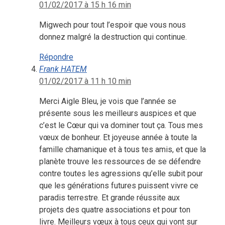
01/02/2017 à 15 h 16 min
Migwech pour tout l’espoir que vous nous
donnez malgré la destruction qui continue.
Répondre
Frank HATEM
01/02/2017 à 11 h 10 min
Merci Aigle Bleu, je vois que l’année se
présente sous les meilleurs auspices et que
c’est le Cœur qui va dominer tout ça. Tous mes
vœux de bonheur. Et joyeuse année à toute la
famille chamanique et à tous tes amis, et que la
planète trouve les ressources de se défendre
contre toutes les agressions qu’elle subit pour
que les générations futures puissent vivre ce
paradis terrestre. Et grande réussite aux
projets des quatre associations et pour ton
livre. Meilleurs vœux à tous ceux qui vont sur