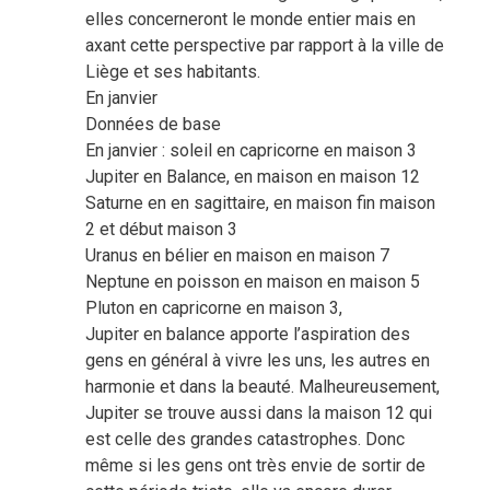
elles concerneront le monde entier mais en
axant cette perspective par rapport à la ville de
Liège et ses habitants.
En janvier
Données de base
En janvier : soleil en capricorne en maison 3
Jupiter en Balance, en maison en maison 12
Saturne en en sagittaire, en maison fin maison
2 et début maison 3
Uranus en bélier en maison en maison 7
Neptune en poisson en maison en maison 5
Pluton en capricorne en maison 3,
Jupiter en balance apporte l’aspiration des
gens en général à vivre les uns, les autres en
harmonie et dans la beauté. Malheureusement,
Jupiter se trouve aussi dans la maison 12 qui
est celle des grandes catastrophes. Donc
même si les gens ont très envie de sortir de