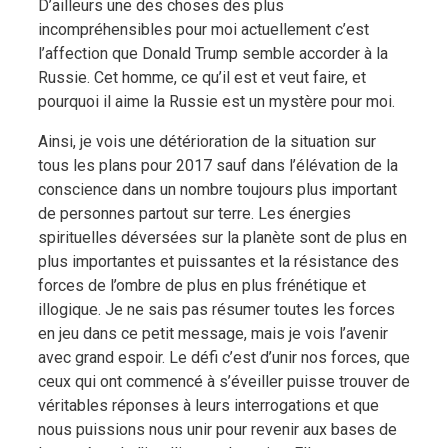
D’ailleurs une des choses des plus
incompréhensibles pour moi actuellement c’est
l’affection que Donald Trump semble accorder à la
Russie. Cet homme, ce qu’il est et veut faire, et
pourquoi il aime la Russie est un mystère pour moi.
Ainsi, je vois une détérioration de la situation sur
tous les plans pour 2017 sauf dans l’élévation de la
conscience dans un nombre toujours plus important
de personnes partout sur terre. Les énergies
spirituelles déversées sur la planète sont de plus en
plus importantes et puissantes et la résistance des
forces de l’ombre de plus en plus frénétique et
illogique. Je ne sais pas résumer toutes les forces
en jeu dans ce petit message, mais je vois l’avenir
avec grand espoir. Le défi c’est d’unir nos forces, que
ceux qui ont commencé à s’éveiller puisse trouver de
véritables réponses à leurs interrogations et que
nous puissions nous unir pour revenir aux bases de