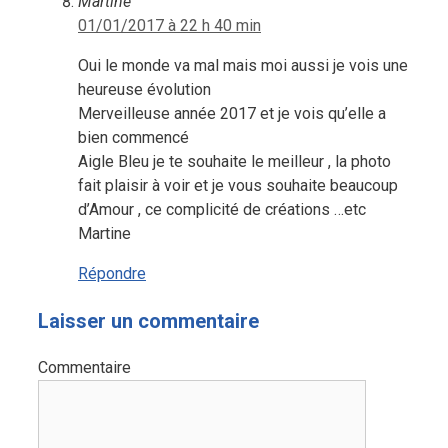
Martine
01/01/2017 à 22 h 40 min
Oui le monde va mal mais moi aussi je vois une
heureuse évolution
Merveilleuse année 2017 et je vois qu’elle a
bien commencé
Aigle Bleu je te souhaite le meilleur , la photo
fait plaisir à voir et je vous souhaite beaucoup
d’Amour , ce complicité de créations …etc
Martine
Répondre
Laisser un commentaire
Commentaire