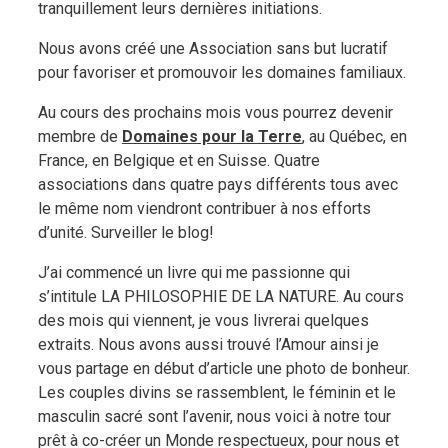
tranquillement leurs dernières initiations.
Nous avons créé une Association sans but lucratif
pour favoriser et promouvoir les domaines familiaux.
Au cours des prochains mois vous pourrez devenir
membre de
Domaines pour la Terre
, au Québec, en
France, en Belgique et en Suisse. Quatre
associations dans quatre pays différents tous avec
le même nom viendront contribuer à nos efforts
d’unité. Surveiller le blog!
J’ai commencé un livre qui me passionne qui
s’intitule LA PHILOSOPHIE DE LA NATURE. Au cours
des mois qui viennent, je vous livrerai quelques
extraits. Nous avons aussi trouvé l’Amour ainsi je
vous partage en début d’article une photo de bonheur.
Les couples divins se rassemblent, le féminin et le
masculin sacré sont l’avenir, nous voici à notre tour
prêt à co-créer un Monde respectueux, pour nous et