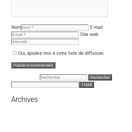
Nom
E-mail
Site web
Oui, ajoutez-moi à votre liste de diffusion.
Rechercher :
Archives
août 2026
juillet 2026
juin 2026