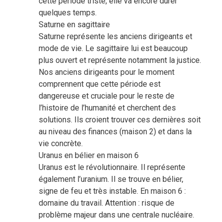
cette période triste, elle va encore durer
quelques temps.
Saturne en sagittaire
Saturne représente les anciens dirigeants et
mode de vie. Le sagittaire lui est beaucoup
plus ouvert et représente notamment la justice.
Nos anciens dirigeants pour le moment
comprennent que cette période est
dangereuse et cruciale pour le reste de
l’histoire de l’humanité et cherchent des
solutions. Ils croient trouver ces dernières soit
au niveau des finances (maison 2) et dans la
vie concrète.
Uranus en bélier en maison 6
Uranus est le révolutionnaire. Il représente
également l’uranium. Il se trouve en bélier,
signe de feu et très instable. En maison 6 :
domaine du travail. Attention : risque de
problème majeur dans une centrale nucléaire.