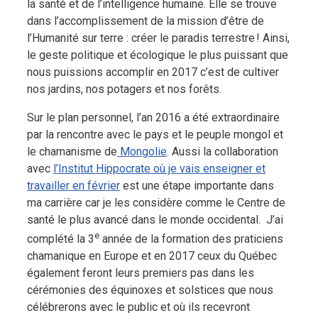
la santé et de l’intelligence humaine. Elle se trouve
dans l’accomplissement de la mission d’être de
l’Humanité sur terre : créer le paradis terrestre ! Ainsi,
le geste politique et écologique le plus puissant que
nous puissions accomplir en 2017 c’est de cultiver
nos jardins, nos potagers et nos forêts.
Sur le plan personnel, l’an 2016 a été extraordinaire
par la rencontre avec le pays et le peuple mongol et
le chamanisme de
Mongolie
. Aussi la collaboration
avec
l’Institut Hippocrate où je vais enseigner et
travailler en février
est une étape importante dans
ma carrière car je les considère comme le Centre de
santé le plus avancé dans le monde occidental. J’ai
e
complété la 3
année de la formation des praticiens
chamanique en Europe et en 2017 ceux du Québec
également feront leurs premiers pas dans les
cérémonies des équinoxes et solstices que nous
célébrerons avec le public et où ils recevront