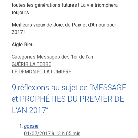
toutes les générations futures ! La vie triomphera
toujours.
Meilleurs vœux de Joie, de Paix et d’Amour pour
2017 !
Aigle Bleu
Catégories
Messages des 1er de l'an
GUÉRIR LA TERRE
LE DÉMON ET LA LUMIÈRE
9 réflexions au sujet de “MESSAGE
et PROPHÉTIES DU PREMIER DE
L’AN 2017”
gosset
01/07/2017 à 13 h 05 min