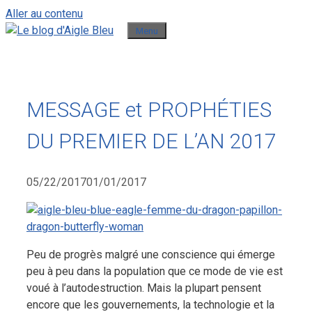
Aller au contenu
Menu
MESSAGE et PROPHÉTIES
DU PREMIER DE L’AN 2017
05/22/2017
01/01/2017
Peu de progrès malgré une conscience qui émerge
peu à peu dans la population que ce mode de vie est
voué à l’autodestruction. Mais la plupart pensent
encore que les gouvernements, la technologie et la