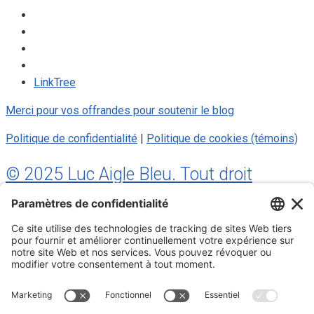
LinkTree
Merci pour vos offrandes pour soutenir le blog
Politique de confidentialité
|
Politique de cookies (témoins)
© 2025 Luc Aigle Bleu. Tout droit
réservé.
S'inscrire à mon Infolettre
Inscrivez-vous à mon infolettre