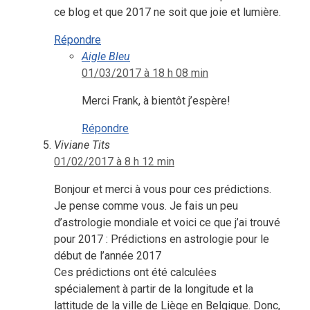
ce blog et que 2017 ne soit que joie et lumière.
Répondre
Aigle Bleu
01/03/2017 à 18 h 08 min
Merci Frank, à bientôt j’espère!
Répondre
Viviane Tits
01/02/2017 à 8 h 12 min
Bonjour et merci à vous pour ces prédictions.
Je pense comme vous. Je fais un peu
d’astrologie mondiale et voici ce que j’ai trouvé
pour 2017 : Prédictions en astrologie pour le
début de l’année 2017
Ces prédictions ont été calculées
spécialement à partir de la longitude et la
lattitude de la ville de Liège en Belgique. Donc,