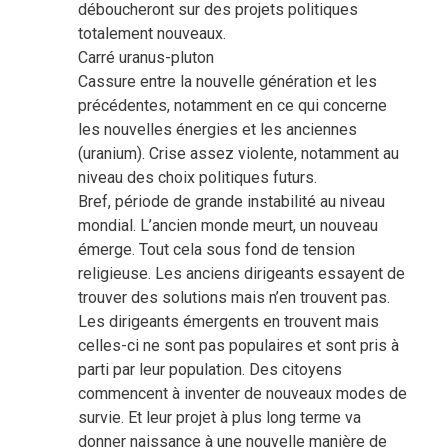
déboucheront sur des projets politiques
totalement nouveaux.
Carré uranus-pluton
Cassure entre la nouvelle génération et les
précédentes, notamment en ce qui concerne
les nouvelles énergies et les anciennes
(uranium). Crise assez violente, notamment au
niveau des choix politiques futurs.
Bref, période de grande instabilité au niveau
mondial. L’ancien monde meurt, un nouveau
émerge. Tout cela sous fond de tension
religieuse. Les anciens dirigeants essayent de
trouver des solutions mais n’en trouvent pas.
Les dirigeants émergents en trouvent mais
celles-ci ne sont pas populaires et sont pris à
parti par leur population. Des citoyens
commencent à inventer de nouveaux modes de
survie. Et leur projet à plus long terme va
donner naissance à une nouvelle manière de