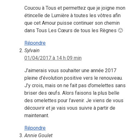
Coucou à Tous et permettez que je joigne mon
étincelle de Lumière à toutes les vôtres afin
que cet Amour puisse continuer son chemin
dans Tous Les Cœurs de tous les Règnes 🙂
Répondre
Sylvain
01/04/2017 à 14 h 09 min
J’aimerais vous souhaiter une année 2017
pleine d’évolution positive vers le renouveau.
J’y crois, mais on ne fait pas d’omelettes sans
briser des œufs. Alors faisons la plus belle
des omelettes pour l’avenir. Je viens de vous
découvrir et je vais vous suivre à partir de
maintenant.
Répondre
Annie Goulet