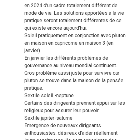
en 2024 d’un cadre totalement différent de
mode de vie. Les solutions apportées à la vie
pratique seront totalement différentes de ce
qui existe encore aujourd’hui.
Soleil pratiquement en conjonction avec pluton
en maison en capricorne en maison 3 (en
janvier)
En janvier les différents problèmes de
gouvernance au niveau mondial continuent.
Gros problème aussi juste pour survivre car
pluton se trouve dans la maison de la pensée
pratique.
Sextile soleil -neptune
Certains des dirigeants prennent appui sur les
religieux pour assurer leur pouvoir.
Sextile jupiter-saturne
Emergence de nouveaux dirigeants
enthousiastes, désireux d’aider réellement