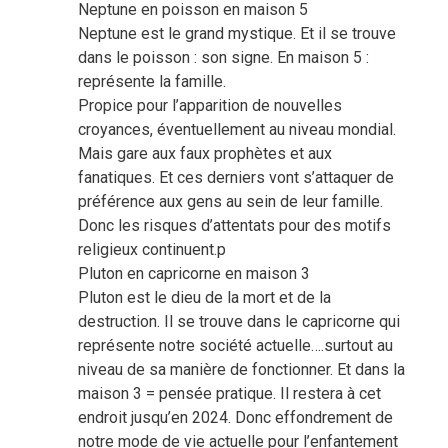
Neptune en poisson en maison 5
Neptune est le grand mystique. Et il se trouve
dans le poisson : son signe. En maison 5 :
représente la famille.
Propice pour l’apparition de nouvelles
croyances, éventuellement au niveau mondial.
Mais gare aux faux prophètes et aux
fanatiques. Et ces derniers vont s’attaquer de
préférence aux gens au sein de leur famille.
Donc les risques d’attentats pour des motifs
religieux continuent.p
Pluton en capricorne en maison 3
Pluton est le dieu de la mort et de la
destruction. Il se trouve dans le capricorne qui
représente notre société actuelle….surtout au
niveau de sa manière de fonctionner. Et dans la
maison 3 = pensée pratique. Il restera à cet
endroit jusqu’en 2024. Donc effondrement de
notre mode de vie actuelle pour l’enfantement