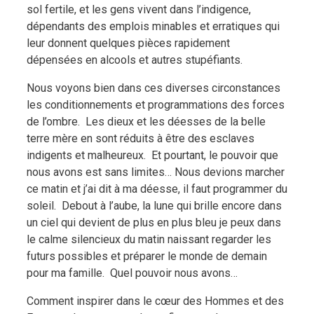
sol fertile, et les gens vivent dans l’indigence,
dépendants des emplois minables et erratiques qui
leur donnent quelques pièces rapidement
dépensées en alcools et autres stupéfiants.
Nous voyons bien dans ces diverses circonstances
les conditionnements et programmations des forces
de l’ombre.
Les dieux et les déesses de la belle
terre mère en sont réduits à être des esclaves
indigents et malheureux.
Et pourtant, le pouvoir que
nous avons est sans limites… Nous devions marcher
ce matin et j’ai dit à ma déesse, il faut programmer du
soleil.
Debout à l’aube, la lune qui brille encore dans
un ciel qui devient de plus en plus bleu je peux dans
le calme silencieux du matin naissant regarder les
futurs possibles et préparer le monde de demain
pour ma famille.
Quel pouvoir nous avons…
Comment inspirer dans le cœur des Hommes et des