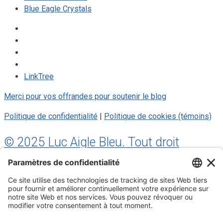
Blue Eagle Crystals
LinkTree
Merci pour vos offrandes pour soutenir le blog
Politique de confidentialité
|
Politique de cookies (témoins)
© 2025 Luc Aigle Bleu. Tout droit
réservé.
S'inscrire à mon Infolettre
Inscrivez-vous à mon infolettre