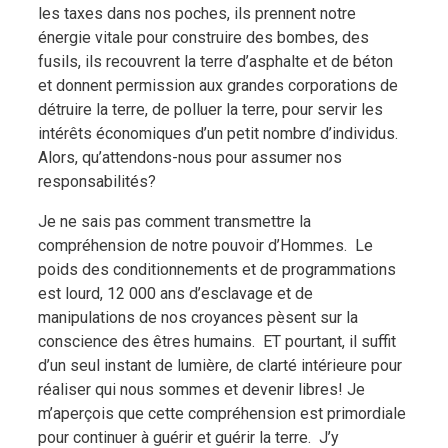
les taxes dans nos poches, ils prennent notre
énergie vitale pour construire des bombes, des
fusils, ils recouvrent la terre d’asphalte et de béton
et donnent permission aux grandes corporations de
détruire la terre, de polluer la terre, pour servir les
intérêts économiques d’un petit nombre d’individus.
Alors, qu’attendons-nous pour assumer nos
responsabilités?
Je ne sais pas comment transmettre la
compréhension de notre pouvoir d’Hommes.
Le
poids des conditionnements et de programmations
est lourd, 12 000 ans d’esclavage et de
manipulations de nos croyances pèsent sur la
conscience des êtres humains.
ET pourtant, il suffit
d’un seul instant de lumière, de clarté intérieure pour
réaliser qui nous sommes et devenir libres! Je
m’aperçois que cette compréhension est primordiale
pour continuer à guérir et guérir la terre.
J’y