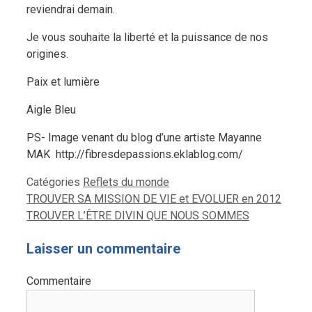
reviendrai demain.
Je vous souhaite la liberté et la puissance de nos
origines.
Paix et lumière
Aigle Bleu
PS- Image venant du blog d’une artiste Mayanne
MAK
http://fibresdepassions.eklablog.com/
Catégories
Reflets du monde
TROUVER SA MISSION DE VIE et EVOLUER en 2012
TROUVER L’ÊTRE DIVIN QUE NOUS SOMMES
Laisser un commentaire
Commentaire