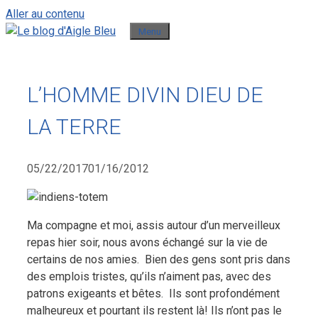
Aller au contenu
Menu
L’HOMME DIVIN DIEU DE
LA TERRE
05/22/2017
01/16/2012
Ma compagne et moi, assis autour d’un merveilleux
repas hier soir, nous avons échangé sur la vie de
certains de nos amies.
Bien des gens sont pris dans
des emplois tristes, qu’ils n’aiment pas, avec des
patrons exigeants et bêtes.
Ils sont profondément
malheureux et pourtant ils restent là! Ils n’ont pas le