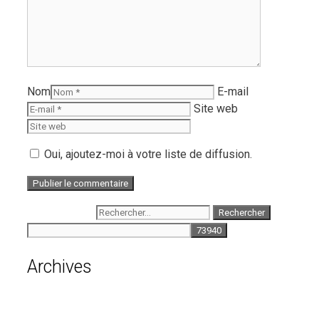
Nom
E-mail
Site web
Oui, ajoutez-moi à votre liste de diffusion.
Rechercher :
Archives
août 2026