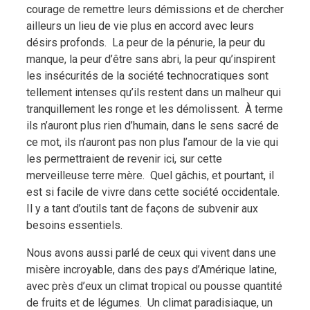
courage de remettre leurs démissions et de chercher
ailleurs un lieu de vie plus en accord avec leurs
désirs profonds.
La peur de la pénurie, la peur du
manque, la peur d’être sans abri, la peur qu’inspirent
les insécurités de la société technocratiques sont
tellement intenses qu’ils restent dans un malheur qui
tranquillement les ronge et les démolissent.
À terme
ils n’auront plus rien d’humain, dans le sens sacré de
ce mot, ils n’auront pas non plus l’amour de la vie qui
les permettraient de revenir ici, sur cette
merveilleuse terre mère.
Quel gâchis, et pourtant, il
est si facile de vivre dans cette société occidentale.
Il y a tant d’outils tant de façons de subvenir aux
besoins essentiels.
Nous avons aussi parlé de ceux qui vivent dans une
misère incroyable, dans des pays d’Amérique latine,
avec près d’eux un climat tropical ou pousse quantité
de fruits et de légumes.
Un climat paradisiaque, un