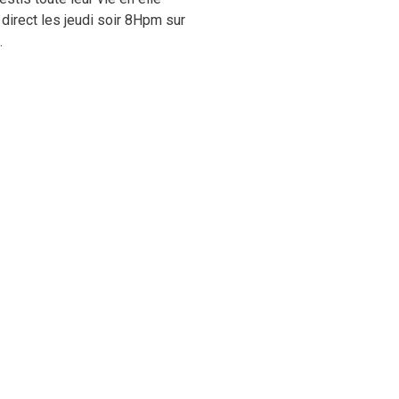
direct les jeudi soir 8Hpm sur
.