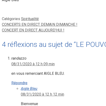
Catégories
Spiritualité
CONCERTS EN DIRECT DEMAIN DIMANCHE !
CONCERT EN DIRECT AUJOURD’HUI !
4 réflexions au sujet de “LE PO
randazzo
08/31/2020 à 12 h 09 min
en vous remerciant AIGLE BLEU.
Répondre
Aigle Bleu
08/31/2020 à 12 h 12 min
Bienvenue