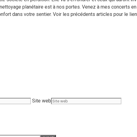
ettoyage planétaire est à nos portes. Venez à mes concerts en 
fort dans votre sentier. Voir les précédents articles pour le lien
Site web