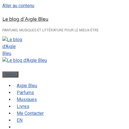
Aller au contenu
Le blog d'Aigle Bleu
PARFUMS, MUSIQUES ET LITTÉRATURE POUR LE MIEUX-ÊTRE
Menu
Aigle Bleu
Parfums
Musiques
Livres
Me Contacter
EN