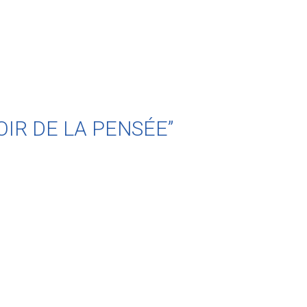
UVOIR DE LA PENSÉE”