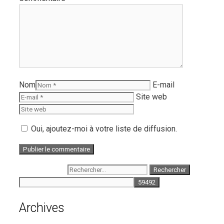
Nom
E-mail
Site web
Oui, ajoutez-moi à votre liste de diffusion.
Rechercher :
Archives