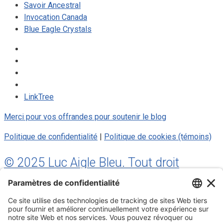
Savoir Ancestral
Invocation Canada
Blue Eagle Crystals
LinkTree
Merci pour vos offrandes pour soutenir le blog
Politique de confidentialité
|
Politique de cookies (témoins)
© 2025 Luc Aigle Bleu. Tout droit
réservé.
S'inscrire à mon Infolettre