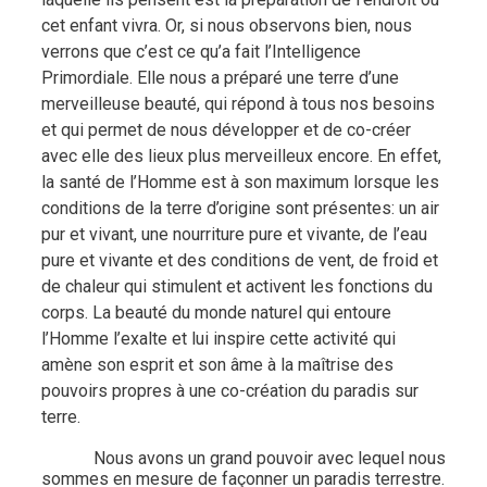
cet enfant vivra. Or, si nous observons bien, nous
verrons que c’est ce qu’a fait l’Intelligence
Primordiale. Elle nous a préparé une terre d’une
merveilleuse beauté, qui répond à tous nos besoins
et qui permet de nous développer et de co-créer
avec elle des lieux plus merveilleux encore. En effet,
la santé de l’Homme est à son maximum lorsque les
conditions de la terre d’origine sont présentes: un air
pur et vivant, une nourriture pure et vivante, de l’eau
pure et vivante et des conditions de vent, de froid et
de chaleur qui stimulent et activent les fonctions du
corps. La beauté du monde naturel qui entoure
l’Homme l’exalte et lui inspire cette activité qui
amène son esprit et son âme à la maîtrise des
pouvoirs propres à une co-création du paradis sur
terre.
Nous avons un grand pouvoir avec lequel nous
sommes en mesure de façonner un paradis terrestre.