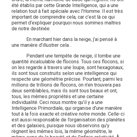
été établis par cette Grande Intelligence, qui a une
relation tout à fait spéciale avec l’Homme. Il est très
important de comprendre cela, car c’est là ce qui
permet d’expliquer pourquoi nous sommes maîtres
de notre destinée.
En marchant hier dans la neige, j’ai pensé à
une manière d’illustrer cela…
Pendant une tempête de neige, il tombe une
quantité incalculable de flocons. Tous ces flocons, si
on les regarde à travers une loupe, sont hexagonaux;
ils sont tous construits selon une intelligence qui
respecte une géométrie précise. Pourtant, parmi les
millions de trillions de flocons, on n’en trouvera pas
deux semblables, mais ils sont tous beaux et ont,
tous, les mêmes propriétés et une certaine
individualité. Ceci nous montre qu’il y a une
Intelligence Primordiale, qui organise d’une manière
tout à la fois exacte et créative notre monde. Celle-ci
est aussi responsable de l’organisation des planètes
et des galaxies, puisque nous observons qu’y
règnent les mêmes lois, la même géométrie, le