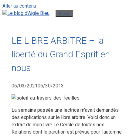
Aller au contenu
Menu
LE LIBRE ARBITRE – la
liberté du Grand Esprit en
nous
06/03/2021
06/30/2013
La semaine passée une lectrice m’avait demandés
des explications sur le libre arbitre. Voici donc un
extrait de mon livre Le Cercle de toutes nos
Relations dont le parution est prévue pour l’automne.