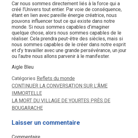
Car nous sommes directement liés à la force qui a
créé l’Univers tout entier. Par voie de conséquence,
étant en lien avec pareille énergie créatrice, nous
pouvons influencer tout ce qui existe dans notre
monde. Si nous sommes capables d’imaginer
quelque chose, alors nous sommes capables de le
réaliser. Cela prendra peut-être des siècles, mais si
nous sommes capables de le créer dans notre esprit
et d’y travailler avec une grande persévérance, un jour
ou l’autre nous allons parvenir à le manifester.
Aigle Bleu
Catégories
Reflets du monde
CONTINUER LA CONVERSATION SUR L’ÂME
IMMORTELLE
LA MORT DU VILLAGE DE YOURTES PRÈS DE
BOUGARACHE
Laisser un commentaire
Commentaire