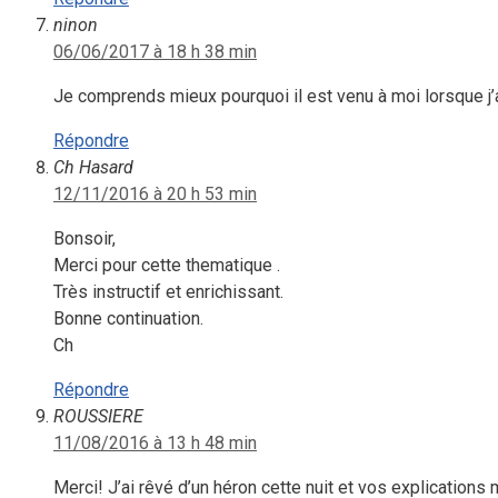
ninon
06/06/2017 à 18 h 38 min
Je comprends mieux pourquoi il est venu à moi lorsque j’
Répondre
Ch Hasard
12/11/2016 à 20 h 53 min
Bonsoir,
Merci pour cette thematique .
Très instructif et enrichissant.
Bonne continuation.
Ch
Répondre
ROUSSIERE
11/08/2016 à 13 h 48 min
Merci! J’ai rêvé d’un héron cette nuit et vos explications 