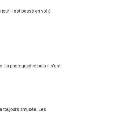
jour il est passé en vol à
 l’ai photographié puis il s’est
 m’a toujours amusée. Les