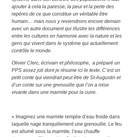
ajouter à cela la paresse, la peur et la perte des
repères de ce que constitue un véritable être
humain… mais nous y reviendrons encore demain
avec un autre document qui illustre les différences
entre les cultures en harmonie avec la nature et les
gens qui vivent dans le système qui actuellement
contrôle le monde.
Olivier Clerc, écrivain et philosophe,
a préparé un
PPS assez joli dont je résume ici le texte. C’est
un
petit conte qui viendrait peut être de St-Augustin et
d’un conte sur une grenouille que l’on a mise
vivante dans une marmite pour la cuire.
«
Imaginez une marmite remplie d’eau froide dans
laquelle nage tranquillement une grenouille.
Le feu
est allumé sous la marmite, l’eau chauffe