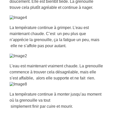
doucement.
Elle est bientôt tiède. La grenouille
trouve cela plutôt agréable et continue à nager.
La température continue à grimper. L’eau est
maintenant chaude. C’est un peu plus que
n’apprécie la grenouille, ça la fatigue un peu, mais
elle ne s’affole pas pour autant.
L’eau est maintenant vraiment chaude. La grenouille
commence à trouver cela désagréable, mais elle
s’est affaiblie,
alors elle supporte et ne fait rien.
La température continue à monter jusqu’au moment
où la grenouille va tout
simplement finir par cuire et mourir.