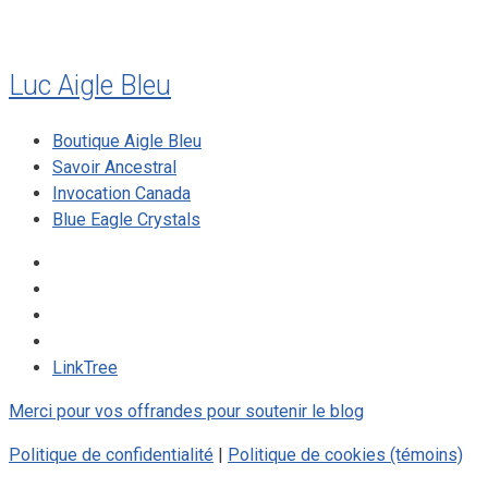
Luc Aigle Bleu
Boutique Aigle Bleu
Savoir Ancestral
Invocation Canada
Blue Eagle Crystals
LinkTree
Merci pour vos offrandes pour soutenir le blog
Politique de confidentialité
|
Politique de cookies (témoins)