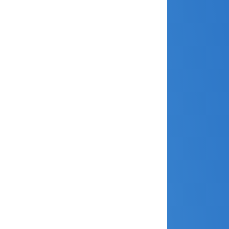
août 2024
juillet 2024
juin 2024
mai 2024
avril 2024
mars 2024
février 2024
janvier 2024
décembre 2023
novembre 2023
octobre 2023
septembre 2023
août 2023
juillet 2023
juin 2023