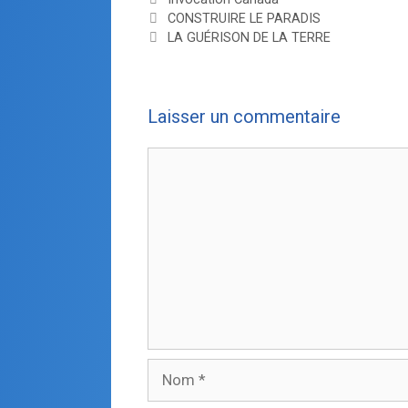
CONSTRUIRE LE PARADIS
LA GUÉRISON DE LA TERRE
Laisser un commentaire