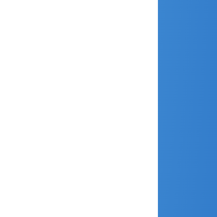
juin 2017
mai 2017
avril 2017
mars 2017
février 2017
janvier 2017
décembre 2016
novembre 2016
septembre 2016
juin 2016
mars 2016
février 2016
janvier 2016
décembre 2015
novembre 2015