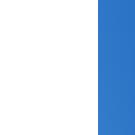
février 2026
janvier 2026
décembre 2025
novembre 2025
octobre 2025
septembre 2025
août 2025
avril 2025
mars 2025
février 2025
janvier 2025
décembre 2024
novembre 2024
octobre 2024
septembre 2024