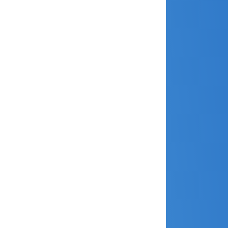
mai 2023
avril 2023
mars 2023
janvier 2023
décembre 2022
novembre 2022
octobre 2022
septembre 2022
août 2022
juin 2022
avril 2022
janvier 2022
décembre 2021
novembre 2021
juillet 2021