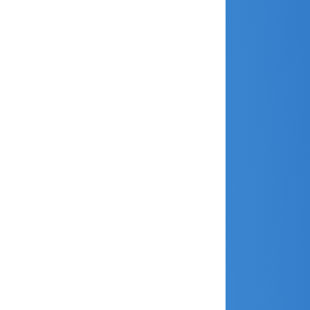
juin 2021
mai 2021
avril 2021
mars 2021
février 2021
janvier 2021
décembre 2020
novembre 2020
octobre 2020
septembre 2020
août 2020
juillet 2020
juin 2020
mai 2020
avril 2020