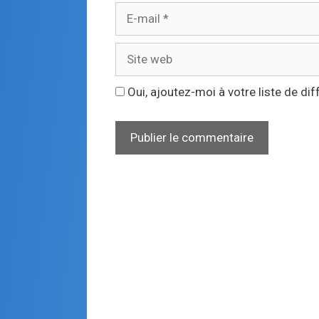
Oui, ajoutez-moi à votre liste de dif