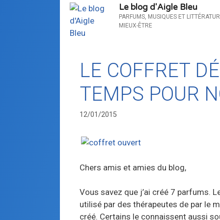
Le blog d'Aigle Bleu
PARFUMS, MUSIQUES ET LITTÉRATUR
MIEUX-ÊTRE
LE COFFRET D
TEMPS POUR N
12/01/2015
Chers amis et amies du blog,
Vous savez que j’ai créé 7 parfums. L
utilisé par des thérapeutes de par le 
créé. Certains le connaissent aussi 