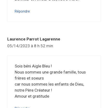
Répondre
Laurence Parrot Lagarenne
05/14/2023 à 8 h 52 min
Sois béni Aigle Bleu !
Nous sommes une grande famille, tous
frères et soeurs
car nous sommes les enfants de Dieu,
notre Père Créateur !
Amour et gratitude