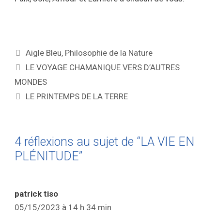
Aigle Bleu
,
Philosophie de la Nature
LE VOYAGE CHAMANIQUE VERS D’AUTRES
MONDES
LE PRINTEMPS DE LA TERRE
4 réflexions au sujet de “LA VIE EN
PLÉNITUDE”
patrick tiso
05/15/2023 à 14 h 34 min