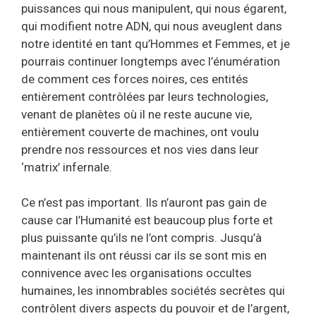
puissances qui nous manipulent, qui nous égarent,
qui modifient notre ADN, qui nous aveuglent dans
notre identité en tant qu’Hommes et Femmes, et je
pourrais continuer longtemps avec l’énumération
de comment ces forces noires, ces entités
entièrement contrôlées par leurs technologies,
venant de planètes où il ne reste aucune vie,
entièrement couverte de machines, ont voulu
prendre nos ressources et nos vies dans leur
‘matrix’ infernale.
Ce n’est pas important. Ils n’auront pas gain de
cause car l’Humanité est beaucoup plus forte et
plus puissante qu’ils ne l’ont compris. Jusqu’à
maintenant ils ont réussi car ils se sont mis en
connivence avec les organisations occultes
humaines, les innombrables sociétés secrètes qui
contrôlent divers aspects du pouvoir et de l’argent,