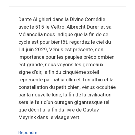
Dante Alighieri dans la Divine Comédie
avec le 515 le Veltro, Albrecht Dürer et sa
Mélancolia nous indique que la fin de ce
cycle est pour bientôt, regardez le ciel du
14 juin 2029, Vénus est présente, son
importance pour les peuples précolombien
est grande, nous voyons les gémeaux
signe d’air, la fin du cinquième soleil
représenté par nahui ollin et Toniathiu et la
constellation du petit chien, vénus occultée
par la nouvelle lune, la fin de la civilisation
sera le fait d’un ouragan gigantesque tel
que décrit à la fin du livre de Gustav
Meyrink dans le visage vert.
Répondre