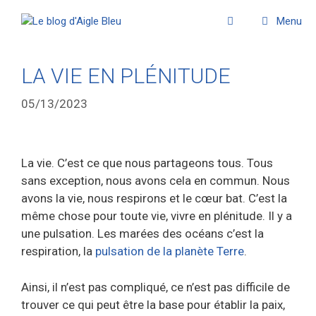
Menu
LA VIE EN PLÉNITUDE
05/13/2023
La vie. C’est ce que nous partageons tous. Tous
sans exception, nous avons cela en commun. Nous
avons la vie, nous respirons et le cœur bat. C’est la
même chose pour toute vie, vivre en plénitude.
Il y a
une pulsation. Les marées des océans c’est la
respiration, la
pulsation de la planète Terre
.
Ainsi, il n’est pas compliqué, ce n’est pas difficile de
trouver ce qui peut être la base pour établir la paix,