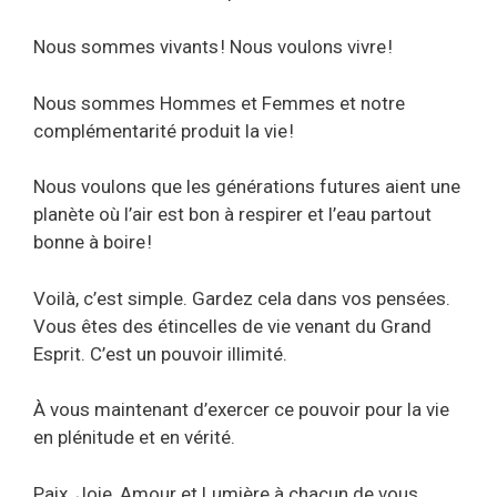
Nous sommes vivants ! Nous voulons vivre !
Nous sommes Hommes et Femmes et notre
complémentarité produit la vie !
Nous voulons que les générations futures aient une
planète où l’air est bon à respirer et l’eau partout
bonne à boire !
Voilà, c’est simple. Gardez cela dans vos pensées.
Vous êtes des étincelles de vie venant du Grand
Esprit. C’est un pouvoir illimité.
À vous maintenant d’exercer ce pouvoir pour la vie
en plénitude et en vérité.
Paix, Joie, Amour et Lumière à chacun de vous.