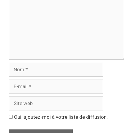
Oui, ajoutez-moi à votre liste de diffusion.