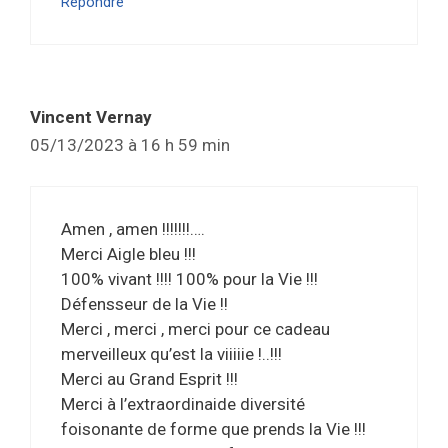
Répondre
Vincent Vernay
05/13/2023 à 16 h 59 min
Amen , amen !!!!!!!….
Merci Aigle bleu !!!
100% vivant !!!! 100% pour la Vie !!!
Défensseur de la Vie !!
Merci , merci , merci pour ce cadeau
merveilleux qu’est la viiiiie !..!!!
Merci au Grand Esprit !!!
Merci à l’extraordinaide diversité
foisonante de forme que prends la Vie !!!