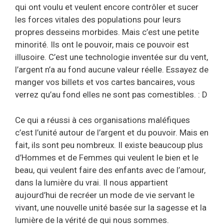
qui ont voulu et veulent encore contrôler et sucer
les forces vitales des populations pour leurs
propres desseins morbides. Mais c’est une petite
minorité. Ils ont le pouvoir, mais ce pouvoir est
illusoire. C’est une technologie inventée sur du vent,
l’argent n’a au fond aucune valeur réelle. Essayez de
manger vos billets et vos cartes bancaires, vous
verrez qu’au fond elles ne sont pas comestibles. : D
Ce qui a réussi à ces organisations maléfiques
c’est l’unité autour de l’argent et du pouvoir. Mais en
fait, ils sont peu nombreux. Il existe beaucoup plus
d’Hommes et de Femmes qui veulent le bien et le
beau, qui veulent faire des enfants avec de l’amour,
dans la lumière du vrai. Il nous appartient
aujourd’hui de recréer un mode de vie servant le
vivant, une nouvelle unité basée sur la sagesse et la
lumière de la vérité de qui nous sommes.