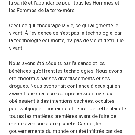
la santé et l’abondance pour tous les Hommes et
les Femmes de la terre-mère.
C’est ce qui encourage la vie, ce qui augmente le
vivant. À l’évidence ce n’est pas la technologie, car
la technologie est morte, n’a pas de vie et détruit le
vivant.
Nous avons été séduits par l’aisance et les
bénéfices qu’offrent les technologies. Nous avons
été endormis par ses divertissements et ses
drogues. Nous avons fait confiance à ceux qui en
avaient une meilleure compréhension mais qui
obéissaient à des intentions cachées, occultes,
pour subjuguer l’humanité et retirer de cette planète
toutes les matières premières avant de faire de
même avec une autre planète. Car oui, les
gouvernements du monde ont été infiltrés par des