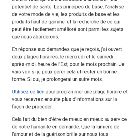
potentiel de santé. Les principes de base, l’analyse
de votre mode de vie, les produits de base et les
produits haut de gamme, et la recherche de ce qui
peut être facilement amélioré sont parmi les sujets
que nous aborderons.
En réponse aux demandes que je reçois, j’ai ouvert
deux plages horaires, le mercredi et le samedi
après-midi, heure de l’Est, pour le mois prochain. Je
vais voir si je peux gérer cela et rester en bonne
forme. Si oui, je prolongerai un autre mois.
Utilisez ce lien
pour programmer une plage horaire et
vous recevrez ensuite plus d’informations sur la
façon de procéder.
Cela fait du bien d’être de mieux en mieux au service
de notre humanité en demande. Que la lumière de
l’amour et de la guérison brille sur nous tous.