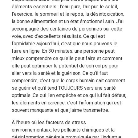
éléments essentiels : l’eau pure, l’air pur, le soleil,
l’exercice, le sommeil et le repos, la désintoxication,
la bonne alimentation et un état émotionnel sain. J’ai
accompagné des centaines de personnes sur cette
voie, avec d’excellents résultats. Ce qui est
formidable aujourd’hui, c’est que nous pouvons le
faire en ligne. En 30 minutes, une personne peut
mieux comprendre ce qu’elle peut faire et comment
elle peut optimiser le potentiel de son corps pour
aller vers la santé et la guérison. Ce qu’il faut
comprendre, c’est que le corps humain sait comment
se guérir et qu’il tend TOUJOURS vers une santé
optimale. Ce qui l’en empêche et ce qui lui fait défaut,
les éléments en carence, c’est l’information qui est
souvent manquante et que j’aime transmettre.
À l’heure où les facteurs de stress
environnementaux, les polluants chimiques et la
désinformation générale promulguée par l’industrie