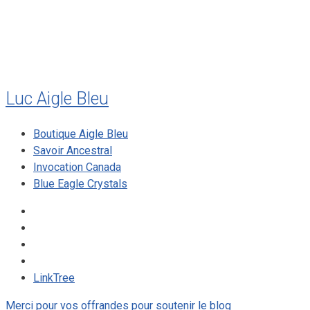
août 2009
mai 2008
Luc Aigle Bleu
Boutique Aigle Bleu
Savoir Ancestral
Invocation Canada
Blue Eagle Crystals
LinkTree
Merci pour vos offrandes pour soutenir le blog