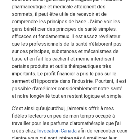
pharmaceutique et médicale atteignent des
sommets, il peut être utile de recevoir et de
comprendre les principes de base. J’aime voir les
gens bénéficier des principes de santé simples,
efficaces et fondamentaux. Il est assez révélateur
que les professionnels de la santé n’élaborent pas
sur ces principes, substances et mécanismes de
base et en fait les cachent et même interdisent
certains produits et outils thérapeutiques très
importants. Le profit financier a pris le pas sur le
serment d’Hippocrate dans l’industrie. Pourtant, il est
possible d’améliorer considérablement notre santé
et notre longévité tout en restant logique et simple.
C’est ainsi qu’aujourd’hui, j’aimerais offrir à mes
fidèles lecteurs un peu de mon temps occupé à
travailler pour les parfums d’aromathérapie que j’ai
créés chez
Invocation Canada
afin de rencontrer ceux
d’entre vous qui sont intéressés à améliorer leur