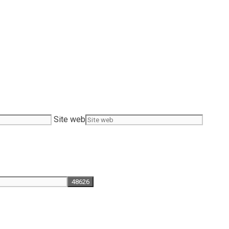
Site web