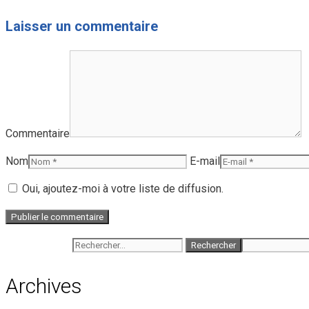
Laisser un commentaire
Commentaire
Nom
E-mail
Oui, ajoutez-moi à votre liste de diffusion.
Rechercher :
Archives