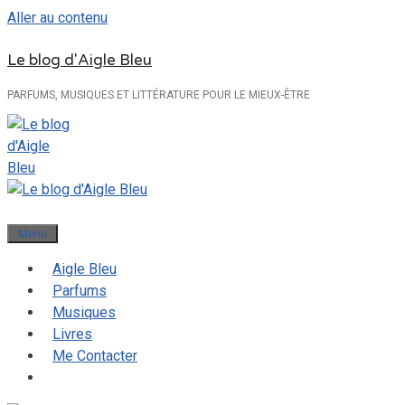
Aller au contenu
Le blog d'Aigle Bleu
PARFUMS, MUSIQUES ET LITTÉRATURE POUR LE MIEUX-ÊTRE
Menu
Aigle Bleu
Parfums
Musiques
Livres
Me Contacter