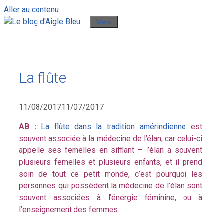
Aller au contenu
Menu
La flûte
11/08/2017
11/07/2017
AB :
La flûte dans la tradition amérindienne
est
souvent associée à la médecine de l’élan, car celui-ci
appelle ses femelles en sifflant – l’élan a souvent
plusieurs femelles et plusieurs enfants, et il prend
soin de tout ce petit monde, c’est pourquoi les
personnes qui possèdent la médecine de l’élan sont
souvent associées à l’énergie féminine, ou à
l’enseignement des femmes.