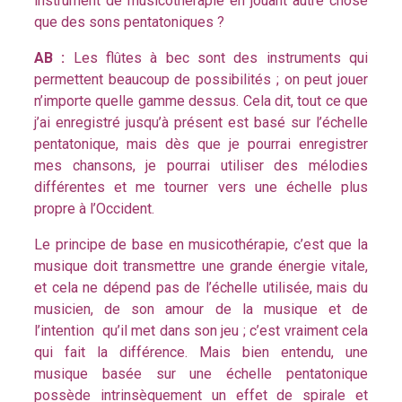
instrument de musicothérapie en jouant autre chose
que des sons pentatoniques ?
AB :
Les flûtes à bec sont des instruments qui
permettent beaucoup de possibilités ; on peut jouer
n’importe quelle gamme dessus. Cela dit, tout ce que
j’ai enregistré jusqu’à présent est basé sur l’échelle
pentatonique, mais dès que je pourrai enregistrer
mes chansons, je pourrai utiliser des mélodies
différentes et me tourner vers une échelle plus
propre à l’Occident.
Le principe de base en musicothérapie, c’est que la
musique doit transmettre une grande énergie vitale,
et cela ne dépend pas de l’échelle utilisée, mais du
musicien, de son amour de la musique et de
l’intention qu’il met dans son jeu ; c’est vraiment cela
qui fait la différence. Mais bien entendu, une
musique basée sur une échelle pentatonique
possède intrinsèquement un effet de spirale et