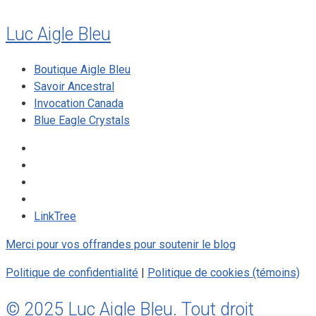
Luc Aigle Bleu
Boutique Aigle Bleu
Savoir Ancestral
Invocation Canada
Blue Eagle Crystals
LinkTree
Merci pour vos offrandes pour soutenir le blog
Politique de confidentialité
|
Politique de cookies (témoins)
© 2025 Luc Aigle Bleu. Tout droit