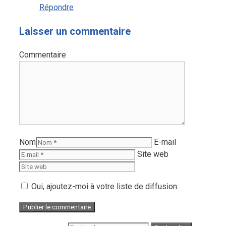
Répondre
Laisser un commentaire
Commentaire
Nom
E-mail
Site web
Oui, ajoutez-moi à votre liste de diffusion.