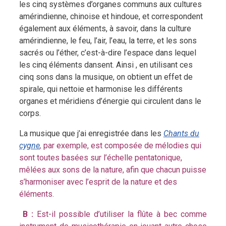
les cinq systèmes d’organes communs aux cultures
amérindienne, chinoise et hindoue, et correspondent
également aux éléments, à savoir, dans la culture
amérindienne, le feu, l’air, l’eau, la terre, et les sons
sacrés ou l’éther, c’est-à-dire l’espace dans lequel
les cinq éléments dansent. Ainsi , en utilisant ces
cinq sons dans la musique, on obtient un effet de
spirale, qui nettoie et harmonise les différents
organes et méridiens d’énergie qui circulent dans le
corps.
La musique que j’ai enregistrée dans les
Chants du
cygne
,
par exemple, est composée de mélodies qui
sont toutes basées sur l’échelle pentatonique,
mêlées aux sons de la nature, afin que chacun puisse
s’harmoniser avec l’esprit de la nature et des
éléments.
B :
Est-il possible d’utiliser la flûte à bec comme