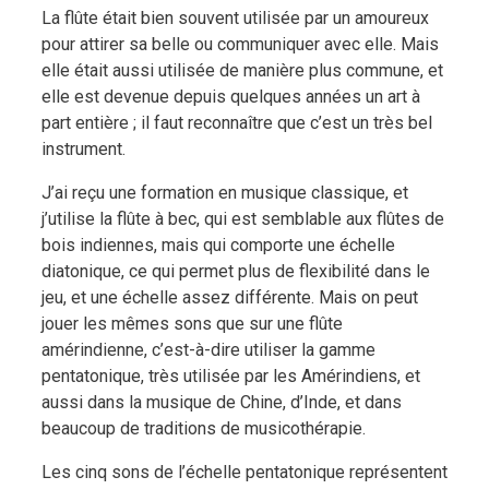
La flûte était bien souvent utilisée par un amoureux
pour attirer sa belle ou communiquer avec elle. Mais
elle était aussi utilisée de manière plus commune, et
elle est devenue depuis quelques années un art à
part entière ; il faut reconnaître que c’est un très bel
instrument.
J’ai reçu une formation en musique classique, et
j’utilise la flûte à bec, qui est semblable aux flûtes de
bois indiennes, mais qui comporte une échelle
diatonique, ce qui permet plus de flexibilité dans le
jeu, et une échelle assez différente. Mais on peut
jouer les mêmes sons que sur une flûte
amérindienne, c’est-à-dire utiliser la gamme
pentatonique, très utilisée par les Amérindiens, et
aussi dans la musique de Chine, d’Inde, et dans
beaucoup de traditions de musicothérapie.
Les cinq sons de l’échelle pentatonique représentent