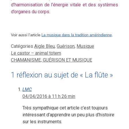
d’harmonisation de l’énergie vitale et des systèmes
d’organes du corps.
Voir aussi l’article
La musique dans la tradition amérindienne
.
Catégories
Aigle Bleu
,
Guérison
,
Musique
Le castor – animal totem
CHAMANISME, GUÉRISON ET MUSIQUE
1 réflexion au sujet de « La flûte »
LMC
04/04/2016 à 11 h 26 min
Très sympathique cet article c’est toujours
intéressant d’apprendre un peu plus d’histoire
sur les instruments.