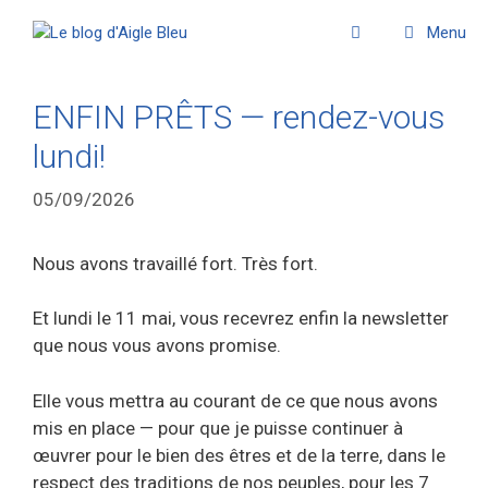
Menu
ENFIN PRÊTS — rendez-vous
lundi!
05/09/2026
Nous avons travaillé fort. Très fort.
Et lundi le 11 mai, vous recevrez enfin la newsletter
que nous vous avons promise.
Elle vous mettra au courant de ce que nous avons
mis en place — pour que je puisse continuer à
œuvrer pour le bien des êtres et de la terre, dans le
respect des traditions de nos peuples, pour les 7