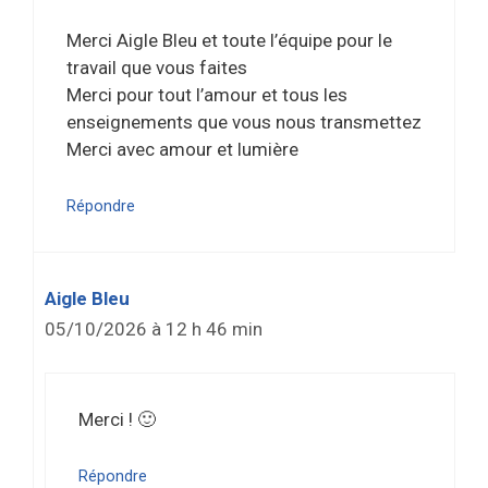
Merci Aigle Bleu et toute l’équipe pour le
travail que vous faites
Merci pour tout l’amour et tous les
enseignements que vous nous transmettez
Merci avec amour et lumière
Répondre
Aigle Bleu
05/10/2026 à 12 h 46 min
Merci ! 🙂
Répondre