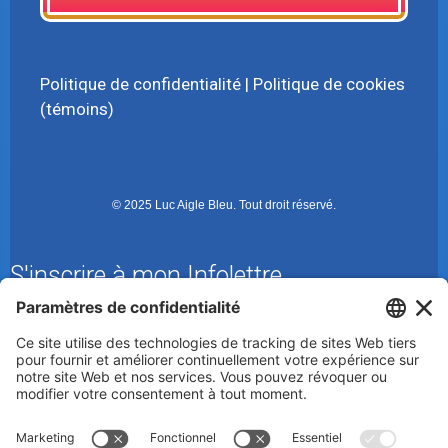
Politique de confidentialité
|
Politique de cookies
(témoins)
© 2025 Luc Aigle Bleu. Tout droit réservé.
S'inscrire à mon Infolettre