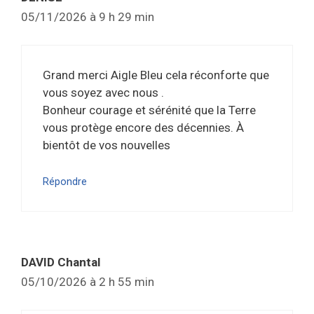
05/11/2026 à 9 h 29 min
Grand merci Aigle Bleu cela réconforte que
vous soyez avec nous .
Bonheur courage et sérénité que la Terre
vous protège encore des décennies. À
bientôt de vos nouvelles
Répondre
DAVID Chantal
05/10/2026 à 2 h 55 min