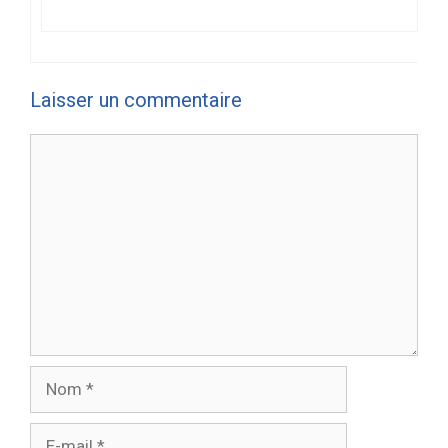
Laisser un commentaire