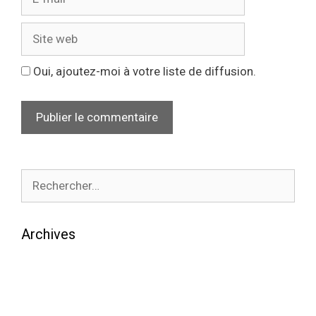
Oui, ajoutez-moi à votre liste de diffusion.
Archives
août 2026
juillet 2026