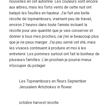
nouvelles en cet automne. Les couleurs sont encore
aux arbres, mais les forts vents de cette nuit ont
balayé les feuilles en hauteur.
J’ai fait une belle
récolte de topinambours, vraiment peu de travail,
environ 2 heures dans toute l’année incluant la
récolte pour une quantité que je vais conserver et
donner à tous mes proches, car j’en ai beaucoup plus
que je ne peux manger. J’ai peu semé cet été, mais
les vivaces continuent à produire et moi à les
entretenir. Les pommes surtout ont fait le bonheur de
plusieurs familles. L’an prochain je pourrai mieux
m’occuper du potager.
Les Topinambours en fleurs September
Jerusalem Artichokes in flower.
octobre harvest récolte