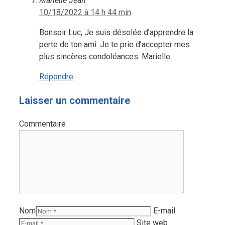
Marielle Jean
10/18/2022 à 14 h 44 min
Bonsoir Luc, Je suis désolée d’apprendre la
perte de ton ami. Je te prie d’accepter mes
plus sincères condoléances. Marielle
Répondre
Laisser un commentaire
Commentaire
Nom
E-mail
Site web