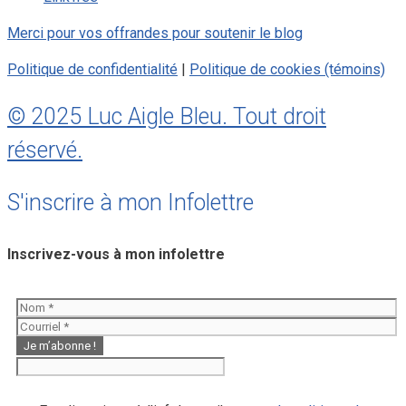
Merci pour vos offrandes pour soutenir le blog
Politique de confidentialité
|
Politique de cookies (témoins)
© 2025 Luc Aigle Bleu. Tout droit
réservé.
S'inscrire à mon Infolettre
Inscrivez-vous à mon infolettre