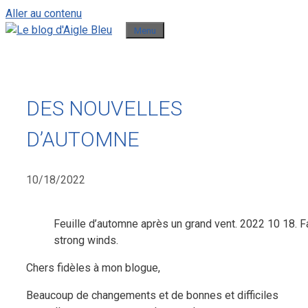
Aller au contenu
Menu
DES NOUVELLES
D’AUTOMNE
10/18/2022
Feuille d’automne après un grand vent. 2022 10 18. Fa
strong winds.
Chers fidèles à mon blogue,
Beaucoup de changements et de bonnes et difficiles