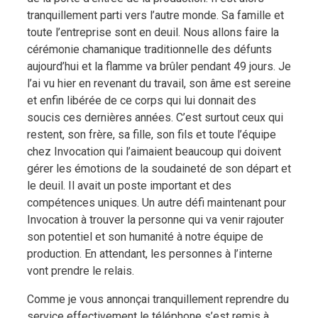
tranquillement parti vers l’autre monde. Sa famille et
toute l’entreprise sont en deuil. Nous allons faire la
cérémonie chamanique traditionnelle des défunts
aujourd’hui et la flamme va brûler pendant 49 jours. Je
l’ai vu hier en revenant du travail, son âme est sereine
et enfin libérée de ce corps qui lui donnait des
soucis ces dernières années. C’est surtout ceux qui
restent, son frère, sa fille, son fils et toute l’équipe
chez Invocation qui l’aimaient beaucoup qui doivent
gérer les émotions de la soudaineté de son départ et
le deuil. Il avait un poste important et des
compétences uniques. Un autre défi maintenant pour
Invocation à trouver la personne qui va venir rajouter
son potentiel et son humanité à notre équipe de
production. En attendant, les personnes à l’interne
vont prendre le relais.
Comme je vous annonçai tranquillement reprendre du
service effectivement le téléphone s’est remis à