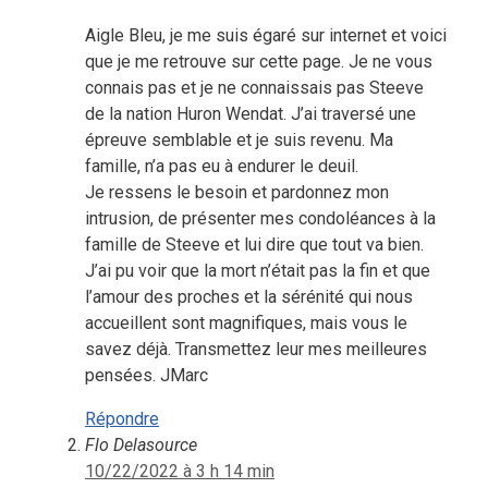
Aigle Bleu, je me suis égaré sur internet et voici
que je me retrouve sur cette page. Je ne vous
connais pas et je ne connaissais pas Steeve
de la nation Huron Wendat. J’ai traversé une
épreuve semblable et je suis revenu. Ma
famille, n’a pas eu à endurer le deuil.
Je ressens le besoin et pardonnez mon
intrusion, de présenter mes condoléances à la
famille de Steeve et lui dire que tout va bien.
J’ai pu voir que la mort n’était pas la fin et que
l’amour des proches et la sérénité qui nous
accueillent sont magnifiques, mais vous le
savez déjà. Transmettez leur mes meilleures
pensées. JMarc
Répondre
Flo Delasource
10/22/2022 à 3 h 14 min