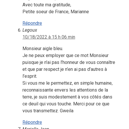
Avec toute ma gratitude,
Petite soeur de France, Marianne
Répondre
Legoux
10/18/2022 à 15 h 06 min
Monsieur aigle bleu.
Je ne peux employer que ce mot Monsieur
puisque je n’ai pas l’honneur de vous connaître
et que par respect je n’en ai pas d’autres à
l’esprit.
Si vous me le permettez, en simple humaine,
reconnaissante envers les attentions de la
terre, je suis modestement à vos côtés dans
ce deuil qui vous touche. Merci pour ce que
vous transmettez. Gweila
Répondre