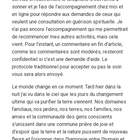
sonner et je fais de l’accompagnement chez moi et
en ligne pour répondre aux demandes de ceux qui
veulent une consultation en guérison spirituelle. Je
n’ai pas encore l’accompagnement qui me permettrait
de recommencer mes autres activités, mais cela
vient. Pour l’instant, un commentaire en fin d’article,
comme les commentaires sont modérés, resteront
confidentiel si c’est une demande d’aide. Le
protocole traditionnel pour accepter ou pas le soin
vous sera alors envoyé.
Le monde change en ce moment. Tard hier dans la
nuit j’ai vu dans le ciel que les jours du changement
ultime qui va purifier la terre viennent. Nos domaines
familiaux, nos jardins, nos terres, nos familles, nos
amies et la communauté des gens conscients
s’unissent dans une commune prière de joie et
d’espoir que la terre et la nature puissent de nouveau
fleurir et foisonner dans l’harmonie entre l’humain et