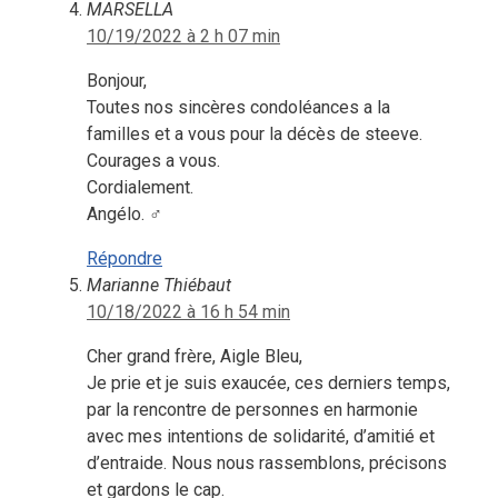
MARSELLA
10/19/2022 à 2 h 07 min
Bonjour,
Toutes nos sincères condoléances a la
familles et a vous pour la décès de steeve.
Courages a vous.
Cordialement.
Angélo. ‍♂️
Répondre
Marianne Thiébaut
10/18/2022 à 16 h 54 min
Cher grand frère, Aigle Bleu,
Je prie et je suis exaucée, ces derniers temps,
par la rencontre de personnes en harmonie
avec mes intentions de solidarité, d’amitié et
d’entraide. Nous nous rassemblons, précisons
et gardons le cap.