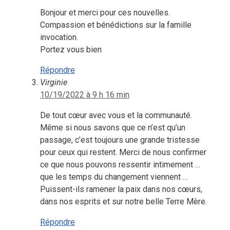
Bonjour et merci pour ces nouvelles.
Compassion et bénédictions sur la famille
invocation.
Portez vous bien
Répondre
Virginie
10/19/2022 à 9 h 16 min
De tout cœur avec vous et la communauté.
Même si nous savons que ce n’est qu’un
passage, c’est toujours une grande tristesse
pour ceux qui restent. Merci de nous confirmer
ce que nous pouvons ressentir intimement …
que les temps du changement viennent …
Puissent-ils ramener la paix dans nos cœurs,
dans nos esprits et sur notre belle Terre Mère.
Répondre