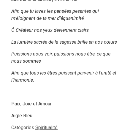
Afin que tu laves les pensées pesantes qui
m’éloignent de ta mer d’équanimité.
Ô Créateur nos yeux deviennent clairs
La lumière sacrée de la sagesse brille en nos cœurs
Puissions-nous voir, puissions-nous être, ce que
nous sommes
Afin que tous les êtres puissent parvenir à l’unité et
l’harmonie.
Paix, Joie et Amour
Aigle Bleu
Catégories
Spiritualité