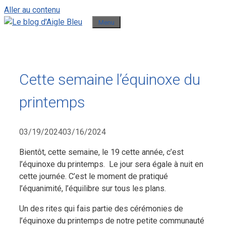
Aller au contenu
Menu
Cette semaine l’équinoxe du
printemps
03/19/2024
03/16/2024
Bientôt, cette semaine, le 19 cette année, c’est
l’équinoxe du printemps. Le jour sera égale à nuit en
cette journée. C’est le moment de pratiqué
l’équanimité, l’équilibre sur tous les plans.
Un des rites qui fais partie des cérémonies de
l’équinoxe du printemps de notre petite communauté