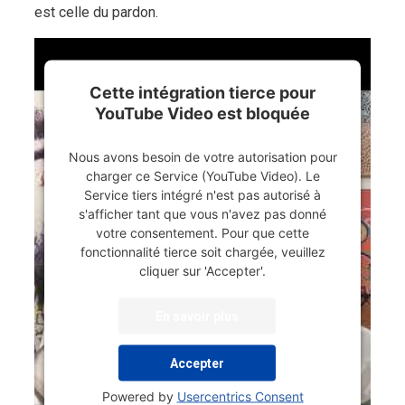
est celle du pardon.
Cette intégration tierce pour
YouTube Video est bloquée
Nous avons besoin de votre autorisation pour
charger ce Service (YouTube Video). Le
Service tiers intégré n'est pas autorisé à
s'afficher tant que vous n'avez pas donné
votre consentement. Pour que cette
fonctionnalité tierce soit chargée, veuillez
cliquer sur 'Accepter'.
En savoir plus
Accepter
Powered by
Usercentrics Consent