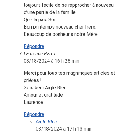
toujours facile de se rapprocher à nouveau
d’une partie de la famille.
Que la paix Soit.
Bon printemps nouveau cher frère.
Beaucoup de bonheur à notre Mère.
Répondre
Laurence Parrot
03/18/2024 à 16 h 28 min
Merci pour tous tes magnifiques articles et
prières !
Sois béni Aigle Bleu
Amour et gratitude
Laurence
Répondre
Aigle Bleu
03/18/2024 à 17 h 13 min