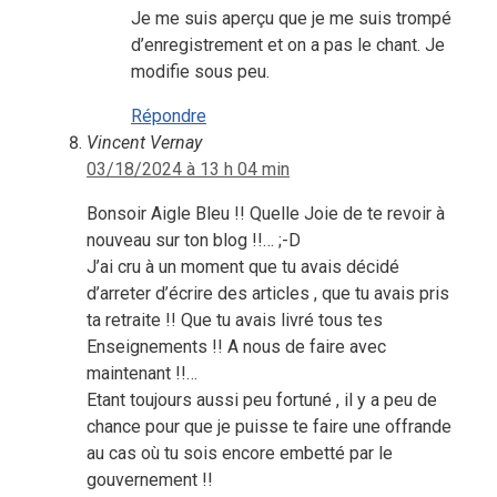
Je me suis aperçu que je me suis trompé
d’enregistrement et on a pas le chant. Je
modifie sous peu.
Répondre
Vincent Vernay
03/18/2024 à 13 h 04 min
Bonsoir Aigle Bleu !! Quelle Joie de te revoir à
nouveau sur ton blog !!… ;-D
J’ai cru à un moment que tu avais décidé
d’arreter d’écrire des articles , que tu avais pris
ta retraite !! Que tu avais livré tous tes
Enseignements !! A nous de faire avec
maintenant !!…
Etant toujours aussi peu fortuné , il y a peu de
chance pour que je puisse te faire une offrande
au cas où tu sois encore embetté par le
gouvernement !!