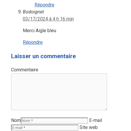
Répondre
Bodoignet
03/17/2024 à 4 h 16 min
Merci Aigle bleu
Répondre
Laisser un commentaire
Commentaire
Nom
E-mail
Site web