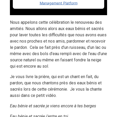
Management Platform
Nous appelons cette célébration le renouveau des
amitiés. Nous allons alors aux eaux bénis et sacrés
pour laver toutes les difficultés que nous avons eues
avec nos proches et nos amis, pardonner et recevoir
le pardon. Cela se fait près d’un ruisseau, d’un lac ou
même avec des bols d’eau rempli avec de l’eau d’une
source naturel ou même en faisant fondre la neige
qui est encore au sol.
Je vous livre la prière, qui est un chant en fait, du
pardon, que nous chantons près des eaux bénis et
sacrés lors de cette cérémonie. Je vous la chante
aussi dans ce petit vidéo.
Eau bénie et sacrée je viens encore à tes berges
Eau bénie et sacrée j’entre en toi