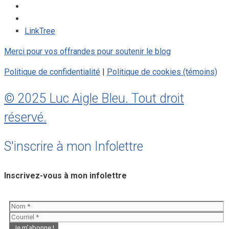
LinkTree
Merci pour vos offrandes pour soutenir le blog
Politique de confidentialité
|
Politique de cookies (témoins)
© 2025 Luc Aigle Bleu. Tout droit
réservé.
S'inscrire à mon Infolettre
Inscrivez-vous à mon infolettre