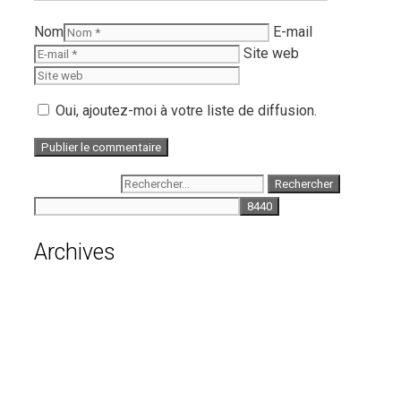
Nom
E-mail
Site web
Oui, ajoutez-moi à votre liste de diffusion.
Rechercher :
Archives
août 2026
juillet 2026
juin 2026
mai 2026
avril 2026