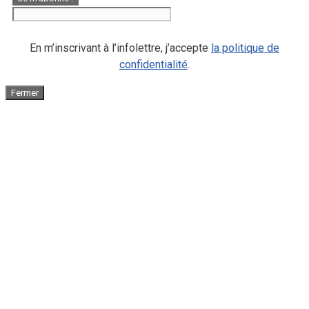
En m’inscrivant à l’infolettre, j’accepte
la politique de
confidentialité
.
Fermer