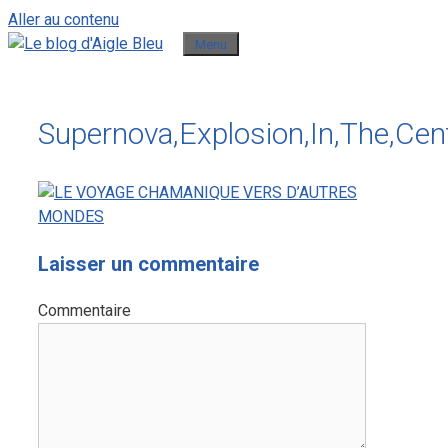
Aller au contenu
Menu
Supernova,Explosion,In,The,Cen
Laisser un commentaire
Commentaire