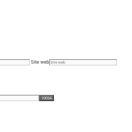
Site web