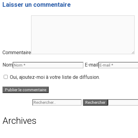
Laisser un commentaire
Commentaire
Nom
E-mail
Oui, ajoutez-moi à votre liste de diffusion.
Rechercher :
Archives