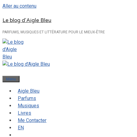
Aller au contenu
Le blog d'Aigle Bleu
PARFUMS, MUSIQUES ET LITTÉRATURE POUR LE MIEUX-ÊTRE
Menu
Aigle Bleu
Parfums
Musiques
Livres
Me Contacter
EN