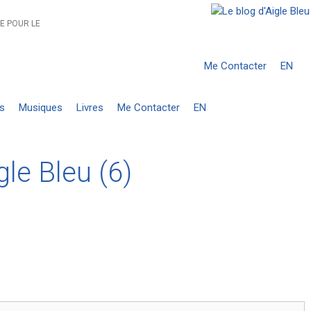
E POUR LE
Me Contacter
EN
s
Musiques
Livres
Me Contacter
EN
le Bleu (6)