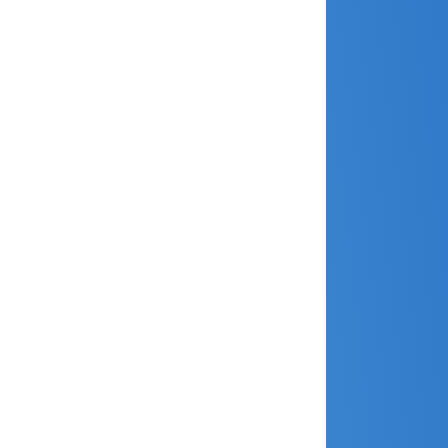
août 2023
juillet 2023
juin 2023
mai 2023
avril 2023
mars 2023
janvier 2023
décembre 2022
novembre 2022
octobre 2022
septembre 2022
août 2022
juin 2022
avril 2022
janvier 2022