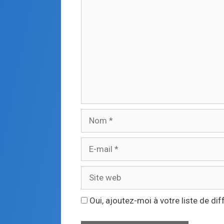
Oui, ajoutez-moi à votre liste de dif