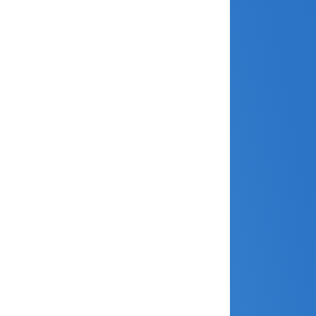
mai 2026
avril 2026
mars 2026
février 2026
janvier 2026
décembre 2025
novembre 2025
octobre 2025
septembre 2025
août 2025
avril 2025
mars 2025
février 2025
janvier 2025
décembre 2024