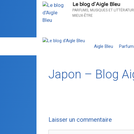
Le blog d'Aigle Bleu
PARFUMS, MUSIQUES ET LITTÉRATUR
MIEUX-ÊTRE
Aigle Bleu
Parfum
Japon – Blog Aig
Laisser un commentaire