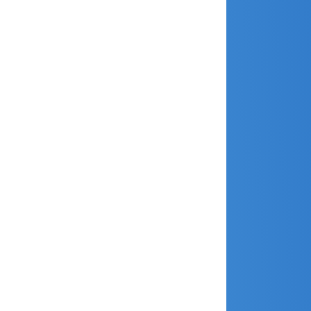
décembre 2021
novembre 2021
juillet 2021
juin 2021
mai 2021
avril 2021
mars 2021
février 2021
janvier 2021
décembre 2020
novembre 2020
octobre 2020
septembre 2020
août 2020
juillet 2020