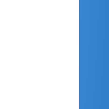
septembre 2017
août 2017
juillet 2017
juin 2017
mai 2017
avril 2017
mars 2017
février 2017
janvier 2017
décembre 2016
novembre 2016
septembre 2016
juin 2016
mars 2016