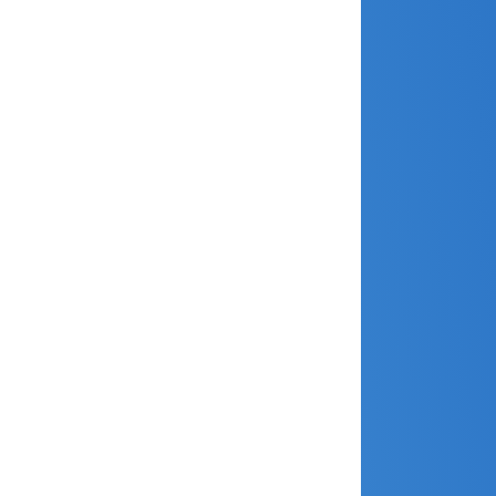
novembre 2024
octobre 2024
septembre 2024
août 2024
juillet 2024
juin 2024
mai 2024
avril 2024
mars 2024
février 2024
janvier 2024
décembre 2023
novembre 2023
octobre 2023
septembre 2023