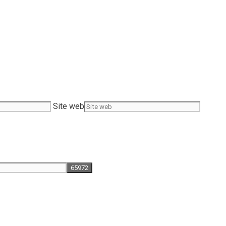
Site web