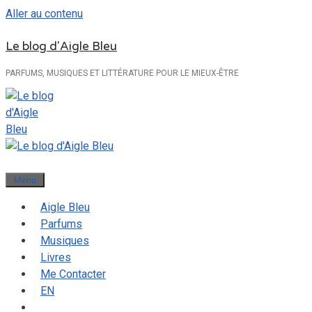
Aller au contenu
Le blog d'Aigle Bleu
PARFUMS, MUSIQUES ET LITTÉRATURE POUR LE MIEUX-ÊTRE
Menu
Aigle Bleu
Parfums
Musiques
Livres
Me Contacter
EN