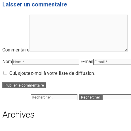
Laisser un commentaire
Commentaire
Nom
E-mail
Oui, ajoutez-moi à votre liste de diffusion.
Rechercher :
Archives