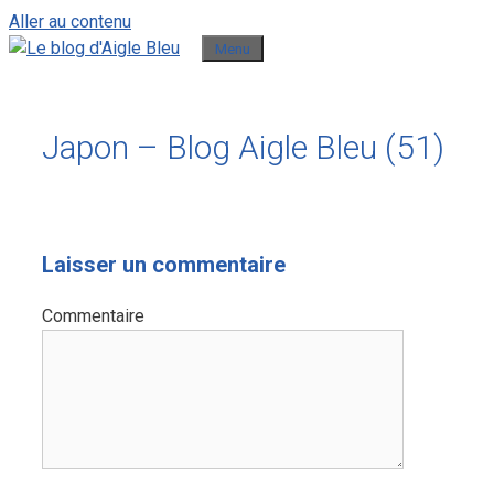
Aller au contenu
Menu
Japon – Blog Aigle Bleu (51)
Laisser un commentaire
Commentaire