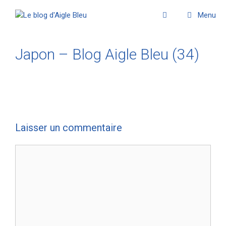
Menu
Japon – Blog Aigle Bleu (34)
Laisser un commentaire