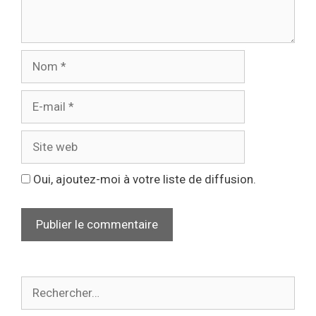
Oui, ajoutez-moi à votre liste de diffusion.