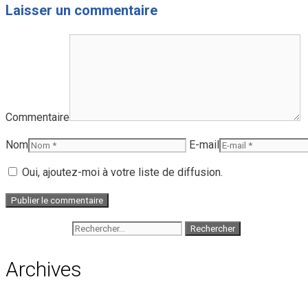
Laisser un commentaire
Commentaire
Nom
E-mail
Oui, ajoutez-moi à votre liste de diffusion.
Rechercher :
Archives