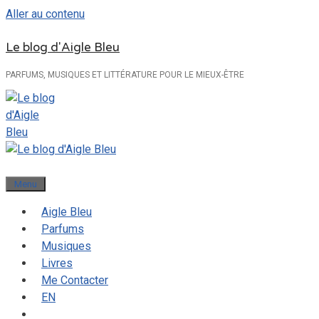
Aller au contenu
Le blog d'Aigle Bleu
PARFUMS, MUSIQUES ET LITTÉRATURE POUR LE MIEUX-ÊTRE
Menu
Aigle Bleu
Parfums
Musiques
Livres
Me Contacter
EN