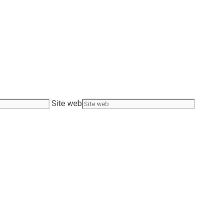
Site web