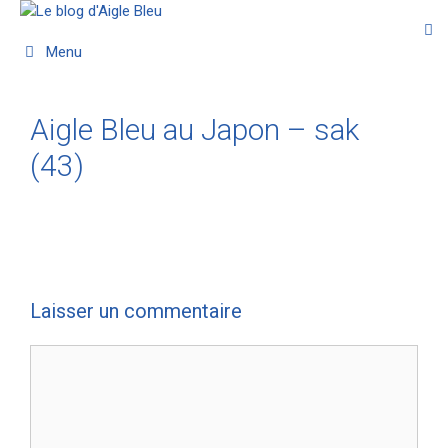
Menu
Aigle Bleu au Japon – sak
(43)
Laisser un commentaire