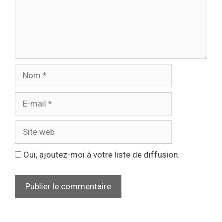
Oui, ajoutez-moi à votre liste de diffusion.