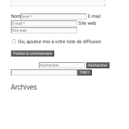
Nom
E-mail
Site web
Oui, ajoutez-moi à votre liste de diffusion.
Rechercher :
Archives
août 2026
juillet 2026
juin 2026
mai 2026