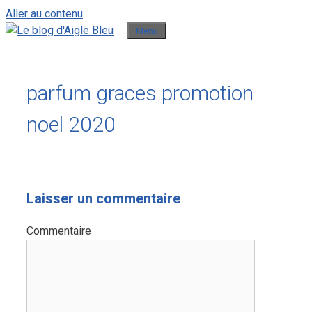
Aller au contenu
Menu
parfum graces promotion
noel 2020
Laisser un commentaire
Commentaire