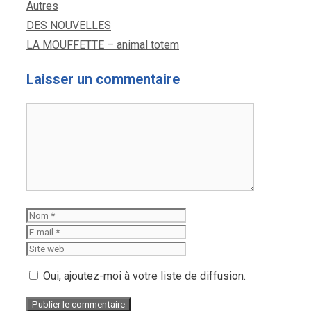
Autres
DES NOUVELLES
LA MOUFFETTE – animal totem
Laisser un commentaire
Oui, ajoutez-moi à votre liste de diffusion.