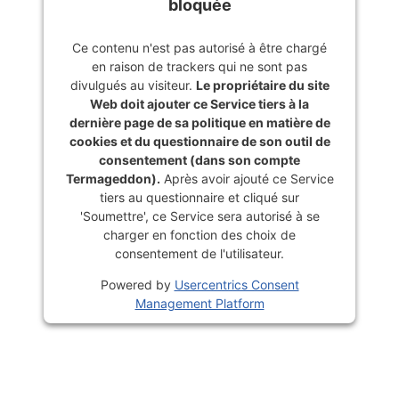
bloquée
Ce contenu n'est pas autorisé à être chargé
en raison de trackers qui ne sont pas
divulgués au visiteur.
Le propriétaire du site
Web doit ajouter ce Service tiers à la
dernière page de sa politique en matière de
cookies et du questionnaire de son outil de
consentement (dans son compte
Termageddon).
Après avoir ajouté ce Service
tiers au questionnaire et cliqué sur
'Soumettre', ce Service sera autorisé à se
charger en fonction des choix de
consentement de l'utilisateur.
Powered by
Usercentrics Consent
Management Platform