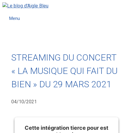
Menu
STREAMING DU CONCERT
« LA MUSIQUE QUI FAIT DU
BIEN » DU 29 MARS 2021
04/10/2021
Cette intégration tierce pour est