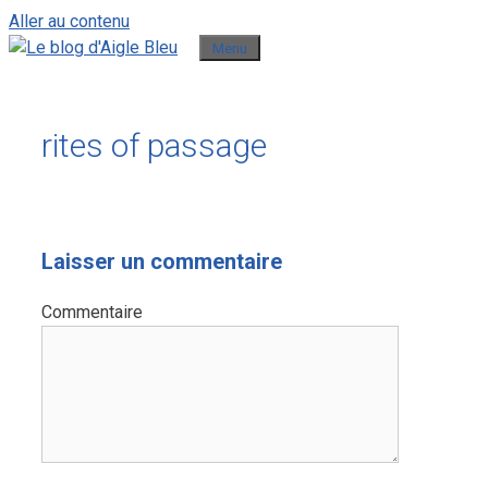
Aller au contenu
Menu
rites of passage
Laisser un commentaire
Commentaire