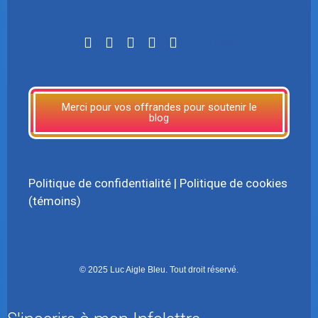
LinkTree
Merci pour vos offrandes pour soutenir le
blog
Politique de confidentialité
|
Politique de cookies
(témoins)
© 2025 Luc Aigle Bleu. Tout droit réservé.