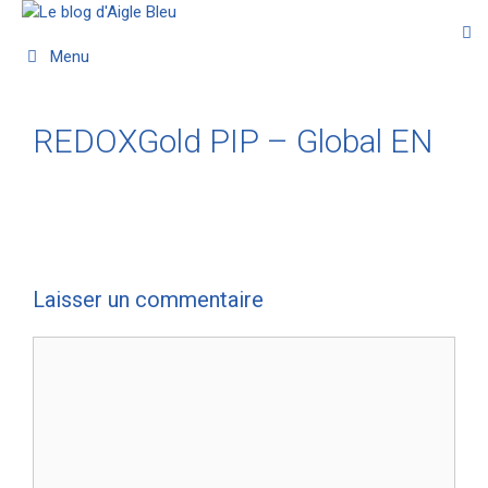
Menu
REDOXGold PIP – Global EN
Laisser un commentaire