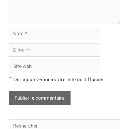
Oui, ajoutez-moi à votre liste de diffusion.