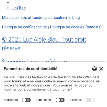
LinkTree
Merci pour vos offrandes pour soutenir le blog
Politique de confidentialité
|
Politique de cookies (témoins)
© 2025 Luc Aigle Bleu. Tout droit
réservé.
S'inscrire à mon Infolettre
Inscrivez-vous à mon infolettre