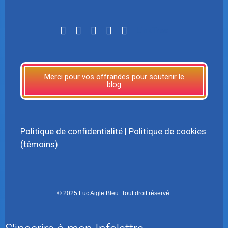
LinkTree
Merci pour vos offrandes pour soutenir le
blog
Politique de confidentialité
|
Politique de cookies
(témoins)
© 2025 Luc Aigle Bleu. Tout droit réservé.