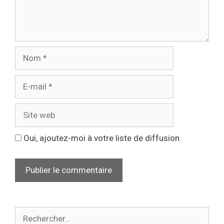
Oui, ajoutez-moi à votre liste de diffusion.