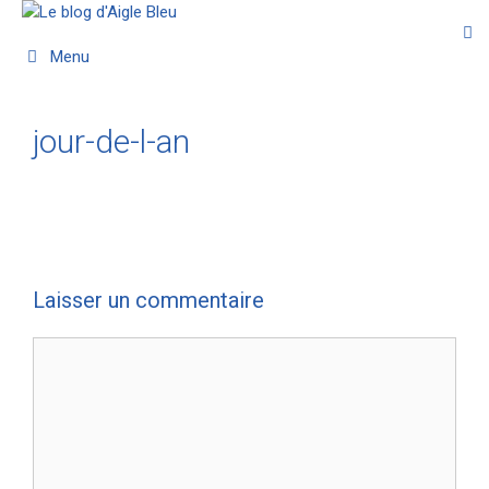
Menu
jour-de-l-an
Laisser un commentaire