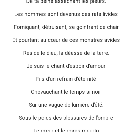
De ta peine asséchant les pleurs.
Les hommes sont devenus des rats livides
Forniquant, détruisant, se goinfrant de chair
Et pourtant au cœur de ces monstres avides
Réside le dieu, la déesse de la terre.
Je suis le chant d’espoir d’amour
Fils d’un refrain d’éternité
Chevauchant le temps si noir
Sur une vague de lumière d’été.
Sous le poids des blessures de l’ombre
Le cœur et le corps meurtri