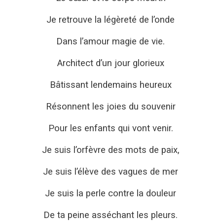
Je retrouve la légèreté de l’onde
Dans l’amour magie de vie.
Architect d’un jour glorieux
Bâtissant lendemains heureux
Résonnent les joies du souvenir
Pour les enfants qui vont venir.
Je suis l’orfèvre des mots de paix,
Je suis l’élève des vagues de mer
Je suis la perle contre la douleur
De ta peine asséchant les pleurs.