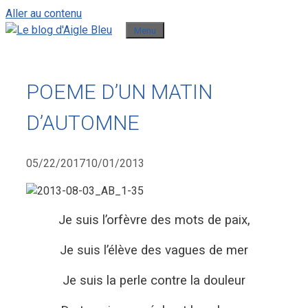
Aller au contenu
Menu
POEME D’UN MATIN
D’AUTOMNE
05/22/2017
10/01/2013
Je suis l’orfèvre des mots de paix,
Je suis l’élève des vagues de mer
Je suis la perle contre la douleur