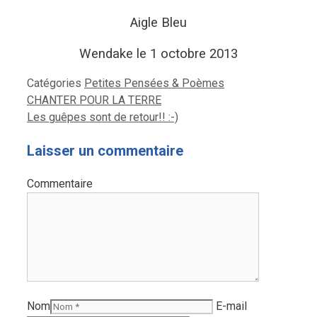
Aigle Bleu
Wendake le 1 octobre 2013
Catégories
Petites Pensées & Poèmes
CHANTER POUR LA TERRE
Les guêpes sont de retour!! :-)
Laisser un commentaire
Commentaire
Nom
E-mail