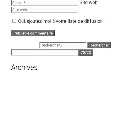
Site web
Oui, ajoutez-moi à votre liste de diffusion.
Rechercher :
Archives
août 2026
juillet 2026
juin 2026
mai 2026
avril 2026
mars 2026
février 2026