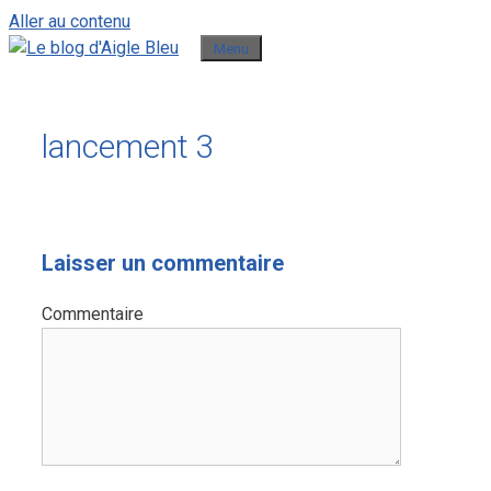
Aller au contenu
Menu
lancement 3
Laisser un commentaire
Commentaire