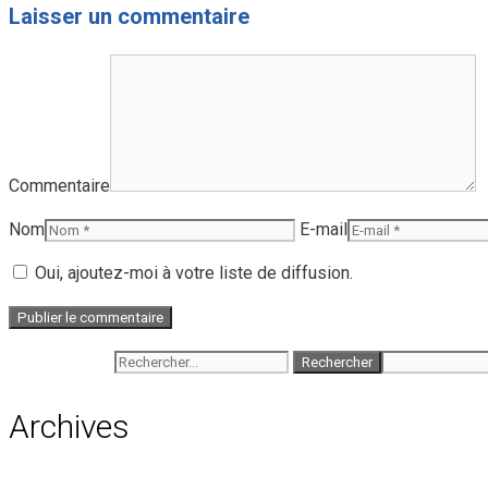
Laisser un commentaire
Commentaire
Nom
E-mail
Oui, ajoutez-moi à votre liste de diffusion.
Rechercher :
Archives