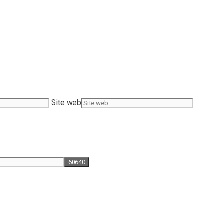
Site web