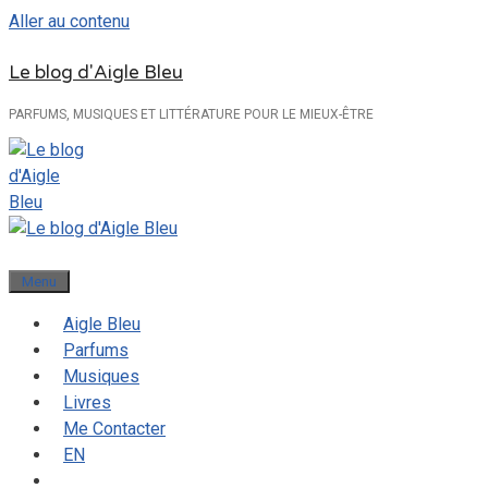
Aller au contenu
Le blog d'Aigle Bleu
PARFUMS, MUSIQUES ET LITTÉRATURE POUR LE MIEUX-ÊTRE
Menu
Aigle Bleu
Parfums
Musiques
Livres
Me Contacter
EN