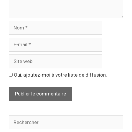
Oui, ajoutez-moi à votre liste de diffusion.