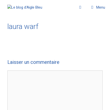
Menu
laura warf
Laisser un commentaire