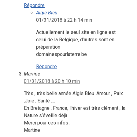
Répondre
Aigle Bleu
01/31/2018 à 22 h 14 min
Actuellement le seul site en ligne est
celui de la Belgique, d’autres sont en
préparation
domainespourlaterre.be
Répondre
Martine
01/31/2018 à 20 h 10 min
Très , très belle année Aigle Bleu .Amour , Paix
,Joie , Santé ….
En Bretagne , France, l’hiver est très clément , la
Nature s’éveille déjà .
Merci pour ces infos .
Martine