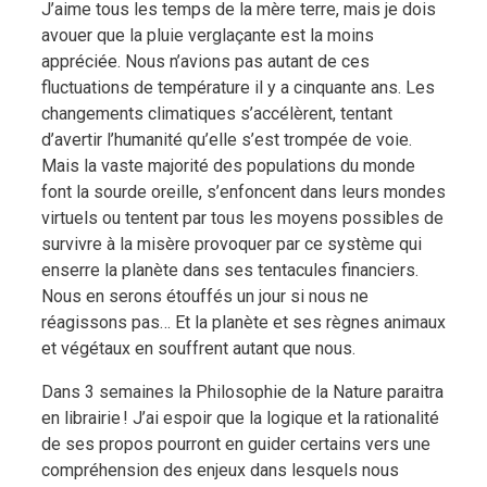
J’aime tous les temps de la mère terre, mais je dois
avouer que la pluie verglaçante est la moins
appréciée. Nous n’avions pas autant de ces
fluctuations de température il y a cinquante ans. Les
changements climatiques s’accélèrent, tentant
d’avertir l’humanité qu’elle s’est trompée de voie.
Mais la vaste majorité des populations du monde
font la sourde oreille, s’enfoncent dans leurs mondes
virtuels ou tentent par tous les moyens possibles de
survivre à la misère provoquer par ce système qui
enserre la planète dans ses tentacules financiers.
Nous en serons étouffés un jour si nous ne
réagissons pas… Et la planète et ses règnes animaux
et végétaux en souffrent autant que nous.
Dans 3 semaines la Philosophie de la Nature paraitra
en librairie ! J’ai espoir que la logique et la rationalité
de ses propos pourront en guider certains vers une
compréhension des enjeux dans lesquels nous