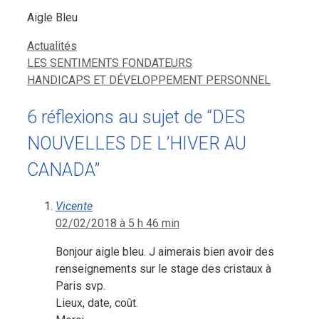
Aigle Bleu
Catégories
Actualités
LES SENTIMENTS FONDATEURS
HANDICAPS ET DÉVELOPPEMENT PERSONNEL
6 réflexions au sujet de “DES
NOUVELLES DE L’HIVER AU
CANADA”
Vicente
02/02/2018 à 5 h 46 min
Bonjour aigle bleu. J aimerais bien avoir des
renseignements sur le stage des cristaux à
Paris svp.
Lieux, date, coût.