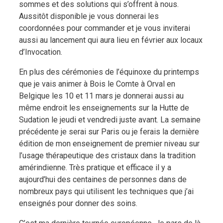
sommes et des solutions qui s’offrent à nous.
Aussitôt disponible je vous donnerai les
coordonnées pour commander et je vous inviterai
aussi au lancement qui aura lieu en février aux locaux
d’Invocation.
En plus des cérémonies de l’équinoxe du printemps
que je vais animer à Bois le Comte à Orval en
Belgique les 10 et 11 mars je donnerai aussi au
même endroit les enseignements sur la Hutte de
Sudation le jeudi et vendredi juste avant. La semaine
précédente je serai sur Paris ou je ferais la dernière
édition de mon enseignement de premier niveau sur
l’usage thérapeutique des cristaux dans la tradition
amérindienne. Très pratique et efficace il y a
aujourd’hui des centaines de personnes dans de
nombreux pays qui utilisent les techniques que j’ai
enseignés pour donner des soins.