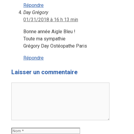
Répondre
Day Grégory
01/31/2018 à 16 h 13 min
Bonne année Aigle Bleu !
Toute ma sympathie
Grégory Day Ostéopathe Paris
Répondre
Laisser un commentaire
Commentaire
Nom
E-